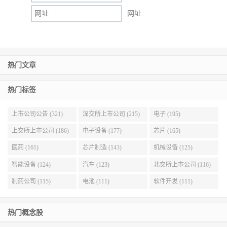
网址
热门文章
热门标签
上市公司公告 (321)
深交所上市公司 (215)
电子 (195)
上交所上市公司 (186)
电子设备 (177)
芯片 (165)
医药 (161)
芯片制造 (143)
机械设备 (125)
智能设备 (124)
汽车 (123)
北交所上市公司 (116)
制药公司 (115)
电池 (111)
软件开发 (111)
热门概念股