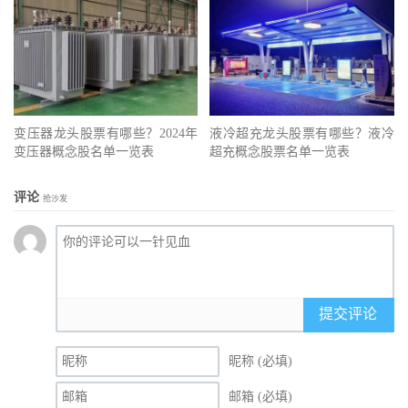
变压器龙头股票有哪些？2024年
液冷超充龙头股票有哪些？液冷
变压器概念股名单一览表
超充概念股票名单一览表
评论
抢沙发
提交评论
昵称 (必填)
邮箱 (必填)