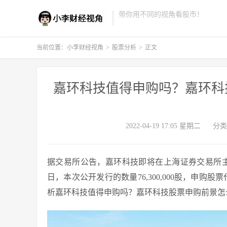
带你用不同的视角看股市！
当前位置：
小李财经视角
>
股票分析
>
正文
嘉环科技值得申购吗？嘉环科技
2022-04-19 17:05 星期二
分类
据交易所公告，嘉环科技即将在上海证券交易所主板上
日，本次公开发行的数量76,300,000股，申购股票
析嘉环科技值得申购吗？嘉环科技股票申购前景怎