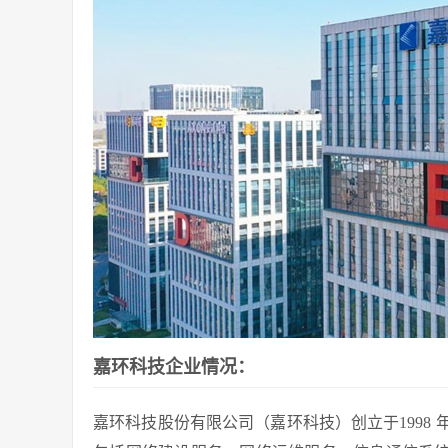
嘉环科技企业情况：
嘉环科技股份有限公司（嘉环科技）创立于1998