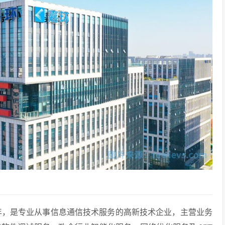
 年，是专业从事信息通信技术服务的高新技术企业，主营业务