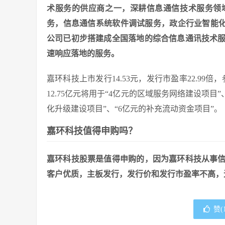
术服务的供应商之一，深耕信息通信技术服务领
务，信息通信系统软件调试服务，政企行业智能化
公司已初步搭建成全国落地的综合信息通讯技术服
速响应落地的服务。
嘉环科技上市发行14.53元，发行市盈率22.99倍
12.75亿元将用于“4亿元的区域服务网络建设项目”、
化升级建设项目”、“6亿元的补充流动资金项目”。
嘉环科技值得申购吗？
嘉环科技股票是值得申购的，因为嘉环科技从事
客户优质，主板发行，发行价和发行市盈率不高，
赞(