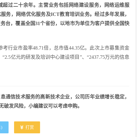
域超过二十余年。主营业务包括网络建设服务，网络运维服
服务，网络优化服务及ICT教育培训业务。经过多年发展，
务台，覆盖全国31个省份，以地市为单位为客户提供全国快
，参考行业市盈率48.71倍，总市值44.35亿。此次上市募集资金
“2.5亿元的研发及培训中心建设项目”、“2437.75万元的信息
信息通信技术服务的高新技术企业，公司历年业绩增长稳定，
无破发风险，小编建议可以考虑申购。
1
)
打赏