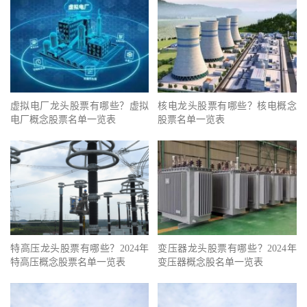
虚拟电厂龙头股票有哪些？虚拟
核电龙头股票有哪些？核电概念
电厂概念股票名单一览表
股票名单一览表
特高压龙头股票有哪些？2024年
变压器龙头股票有哪些？2024年
特高压概念股票名单一览表
变压器概念股名单一览表