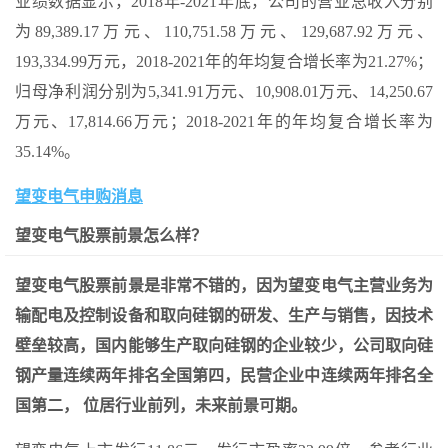
业绩数据显示，2018年-2021年底，公司的营业总收入分别
为89,389.17万元、110,751.58万元、129,687.92万元、
193,334.99万元，2018-2021年的年均复合增长率为21.27%；
归母净利润分别为5,341.91万元、10,908.01万元、14,250.67
万元、17,814.66万元；2018-2021年的年均复合增长率为
35.14%。
望变电气申购消息
望变电气股票前景怎么样？
望变电气股票前景是非常不错的，因为望变电气主营业务为
输配电及控制设备和取向硅钢的研发、生产与销售，因技术
壁垒较高，国内能够生产取向硅钢的企业较少，公司取向硅
钢产量连续两年排名全国第四，民营企业中连续两年排名全
国第二， 位居行业前列，未来前景可期。