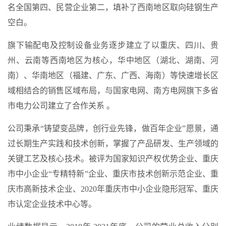
名全国第四、民营企业第二，填补了西南地区取向硅钢生产
空白。
旗下输配电及控制设备业务逐步建立了以重庆、四川、贵
州、云南等西南地区为核心，华中地区（湖北、湖南、河
南）、华南地区（福建、广东、广西、海南）等快速增长区
域相结合的销售区域布局，与国家电网、南方电网旗下多省
市电力公司建立了合作关系 。
公司秉承“铸望变品牌，创行业先锋，做百年企业”愿景，通
过长期生产实践和技术创新，掌握了产品研发、生产领域的
关键工艺及核心技术。被评为国家知识产权优势企业、重庆
市中小企业“专精特新”企业、重庆市技术创新示范企业、重
庆市高新技术企业、2020年重庆市中小企业隐形冠军、重庆
市认定企业技术中心等。