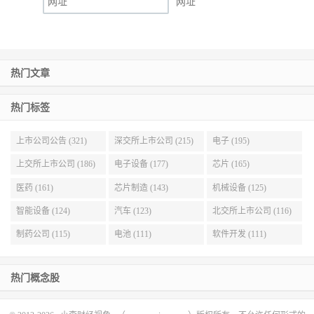
网址
热门文章
热门标签
上市公司公告 (321)
深交所上市公司 (215)
电子 (195)
上交所上市公司 (186)
电子设备 (177)
芯片 (165)
医药 (161)
芯片制造 (143)
机械设备 (125)
智能设备 (124)
汽车 (123)
北交所上市公司 (116)
制药公司 (115)
电池 (111)
软件开发 (111)
热门概念股