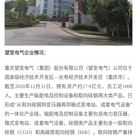
望变电气企业情况：
重庆望变电气（集团）股份有限公司（望变电气）公司位于
国家级经济技术开发区—长寿经济技术开发区（重庆市）。
截至2020年12月31日，拥有资产约17.9亿元，员工近1000
人。主要生产输配电及控制设备和取向硅钢两大类产品，已
形成“从取向硅钢到变压器再到箱式变电站、成套电气设备”
的一体化产业链。输配电及控制设备主要包括电力变压器、
箱式变电站、成套电气设备，硅钢类产品主要包含一般取向
硅钢（CGO）和高磁感取向硅钢（HiB）。取向硅钢产量排