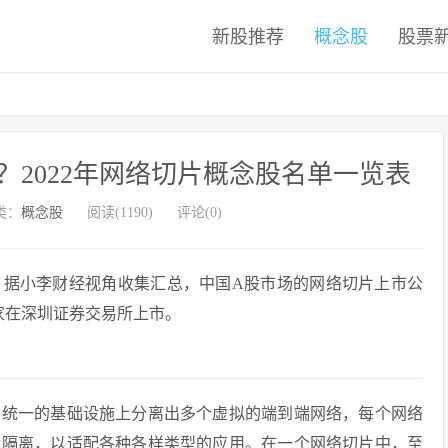
新股推荐
概念股
股票
2022年网络切片概念股名单一览表
类：
概念股
阅读(1190)
评论(0)
？据小李财经视角收集汇总，中国A股市场的网络切片上市公
家在深圳证券交易所上市。
在统一的基础设施上分离出多个虚拟的端到端网络，每个网络
辑隔离，以适配各种各样类型的应用。在一个网络切片中，至