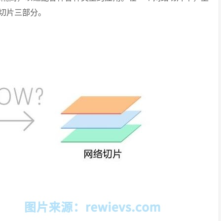
切片三部分。