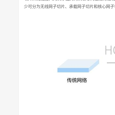
少可分为无线网子切片、承载网子切片和核心网子