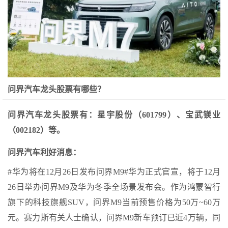
问界汽车龙头股票有哪些？
问界汽车龙头股票有：星宇股份（601799）、宝武镁业
（002182）等。
问界汽车利好消息：
#华为将在12月26日发布问界M9#华为正式官宣，将于12月
26日举办问界M9及华为冬季全场景发布会。作为鸿蒙智行
旗下的科技旗舰SUV，问界M9当前预售价格为50万~60万
元。赛力斯有关人士确认，问界M9新车预订已近4万辆，同