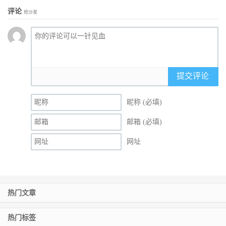
评论
抢沙发
提交评论
昵称 (必填)
邮箱 (必填)
网址
热门文章
热门标签