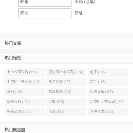
邮箱 (必填)
网址
热门文章
热门标签
上市公司公告 (321)
深交所上市公司 (215)
电子 (195)
上交所上市公司 (186)
电子设备 (177)
芯片 (165)
医药 (161)
芯片制造 (143)
机械设备 (125)
智能设备 (124)
汽车 (123)
北交所上市公司 (116)
制药公司 (115)
电池 (111)
软件开发 (111)
热门概念股