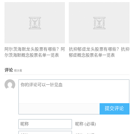
阿尔茨海默龙头股票有哪些？阿
抗抑郁症龙头股票有哪些？抗抑
尔茨海默概念股票名单一览表
郁症概念股票名单一览表
评论
抢沙发
提交评论
昵称 (必填)