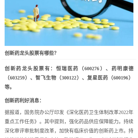
创新药龙头股票有哪些？
创新药龙头股票有：恒瑞医药（600276）、药明康德
（603259）、智飞生物（300122）、复星医药（600196）
等。
创新药利好消息：
据报道，国务院办公厅印发《深化医药卫生体制改革2022年
重点工作任务》。其中提到，强化药品供应保障能力。持续
深化审评审批制度改革，加快有临床价值的创新药上市。持