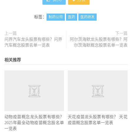
标签：
制药公司
医药
医药研发
上一篇
下一篇
问界汽车龙头股票有哪些？问界
阿尔茨海默龙头股票有哪些？阿
汽车概念股票名单一览表
尔茨海默概念股票名单一览表
相关推荐
动物疫苗概念龙头股票有哪些？
天花疫苗龙头股票有哪些？ 天花
2025年最全动物疫苗概念股名单
疫苗概念股票名单一览表
一览表