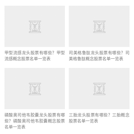
甲型流感龙头股票有哪些？甲型
司美格鲁肽龙头股票有哪些？司
流感概念股票名单一览表
美格鲁肽概念股票名单一览表
磷酸奥司他韦胶囊龙头股票有哪
三胎龙头股票有哪些？三胎概念
些？磷酸奥司他韦胶囊概念股票
股票名单一览表
名单一览表