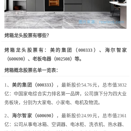
烤箱龙头股票有哪些？
烤箱龙头股票有：美的集团（000333）、海尔智家
（600690）、老板电器（002508）等。
烤箱概念股票名单一览表：
1、
美的集团（000333）
，最新股价54.76元，总市值3832
亿：中国家电综合实力排名第一品牌，公司旗下分为四大业
务板块，分别为大家电、小家电、电机及物流。
2、
海尔智家（600690）
，最新股价24.99元，总市值2361
亿：公司从事电冰箱、空调器、电冰柜、洗衣机、热水器、