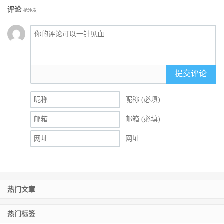
评论
抢沙发
提交评论
昵称 (必填)
邮箱 (必填)
网址
热门文章
热门标签