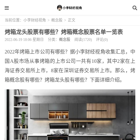
当前位置：
小李财经视角
>
概念股
>
正文
烤箱龙头股票有哪些？烤箱概念股票名单一览表
2022-06-19 18:06 星期日
分类：
概念股
阅读(1720)
评论(0)
2022年烤箱上市公司有哪些？据小李财经视角收集汇总，中
国A股市场从事烤箱的上市公司一共有10家，其中2家在上
海证券交易所上市，8家在深圳证券交易所上市。那么，烤
箱概念股有哪些？烤箱龙头股有哪些？下面详细介绍。