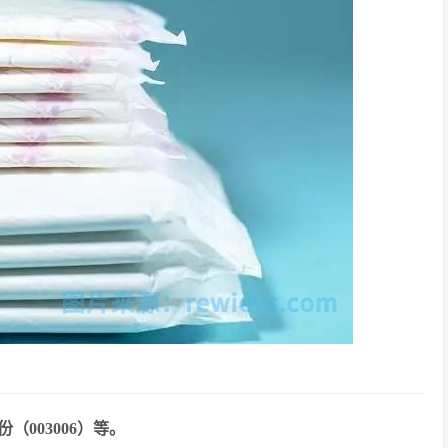
（003006）等。