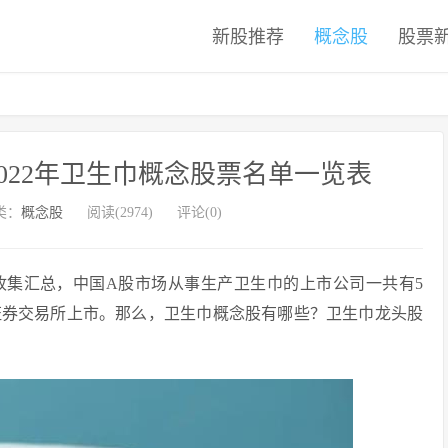
新股推荐
概念股
股票
022年卫生巾概念股票名单一览表
类：
概念股
阅读(2974)
评论(0)
角收集汇总，中国A股市场从事生产卫生巾的上市公司一共有5
证券交易所上市。那么，卫生巾概念股有哪些？卫生巾龙头股