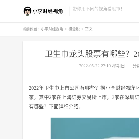
带你用不同的视角看股市！
当前位置：
小李财经视角
>
概念股
>
正文
卫生巾龙头股票有哪些？2
2022-05-22 22:10 星期日
分
2022年卫生巾上市公司有哪些？据小李财经视
家，其中2家在上海证券交易所上市，3家在深圳
有哪些？下面详细介绍。