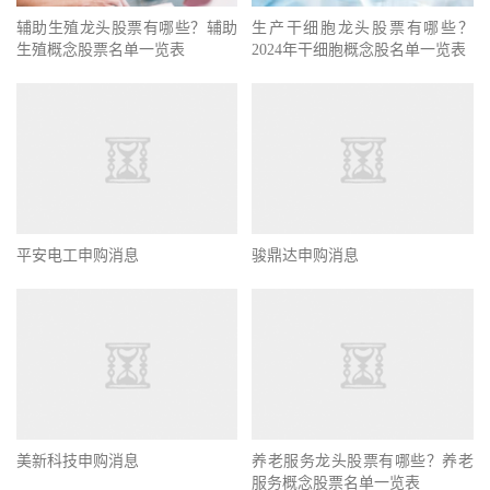
辅助生殖龙头股票有哪些？辅助
生产干细胞龙头股票有哪些？
生殖概念股票名单一览表
2024年干细胞概念股名单一览表
平安电工申购消息
骏鼎达申购消息
美新科技申购消息
养老服务龙头股票有哪些？养老
服务概念股票名单一览表