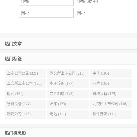
邮箱 (必填)
网址
热门文章
热门标签
上市公司公告 (321)
深交所上市公司 (215)
电子 (195)
上交所上市公司 (186)
电子设备 (177)
芯片 (165)
医药 (161)
芯片制造 (143)
机械设备 (125)
智能设备 (124)
汽车 (123)
北交所上市公司 (116)
制药公司 (115)
电池 (111)
软件开发 (111)
热门概念股