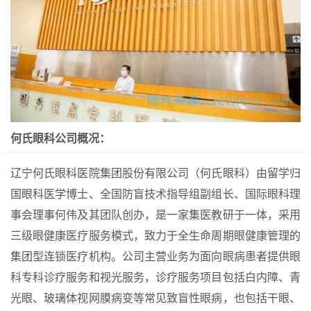
何氏眼科公司概况：
辽宁何氏眼科医院集团股份有限公司（何氏眼科）由留学归
国眼科医学博士、全国防盲技术指导组副组长、国际眼科理
事会理事何伟及其团队创办，是一家集医教研于一体，采用
三级眼健康医疗服务模式，致力于全生命周期眼健康管理的
集团型连锁医疗机构。公司主营业务为面向眼病患者提供眼
科专科诊疗服务和视光服务，诊疗服务项目包括白内障、青
光眼、玻璃体视网膜病变等常见致盲性眼病，也包括干眼、