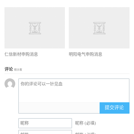
仁信新材申购消息
明阳电气申购消息
评论
抢沙发
提交评论
昵称 (必填)