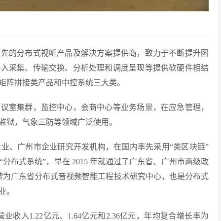
领先的分布式视听产品及解决方案提供商，致力于不断提升图
接入采集、传输交换、分析处理和调度呈现等提供软硬件相结
矩阵拼接类产品和中控系统三大类。
会议室集群，监控中心，会商中心等业务场景，在应急管理，
监狱，气象三防等领域广泛使用。
业、广州市企业研究开发机构，在国内率先采用“类区块链”
布式系统”，早在 2015 年就通过了广东省、广州市两级政
厅授牌为广东省分布式音视频智能工程技术研究中心，也是分布式
业。
营业收入1.22亿元、1.64亿元和2.36亿元，年均复合增长率为