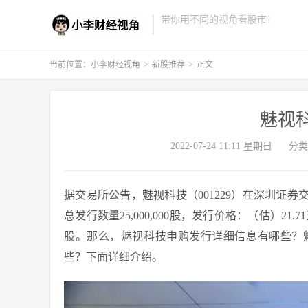
带你用不同的视角看股市！
当前位置：
小李财经视角
>
新股推荐
>
正文
魅视
2022-07-24 11:11 星期日
分类
据交易所公告，魅视科技（001229）在深圳证券交易
总发行数量25,000,000股，发行价格：（估）21.
股。那么，魅视科技申购发行详细信息有哪些？
些？下面详细介绍。