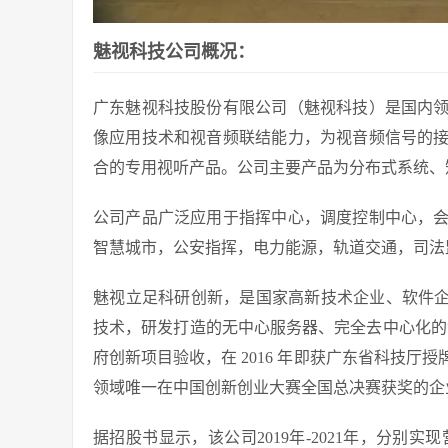
魅视科技公司概况：
广东魅视科技股份有限公司（魅视科技）是国内
像应用技术和视音频联结能力，为视音频信号的
合的专用视听产品。公司主要产品为分布式系统、
公司产品广泛应用于指挥中心，调度控制中心，
智慧城市，公安指挥，电力能源，轨道交通，司法
魅视立足科研创新，是国家高新技术企业、软件企
技术，研发打造的无中心服务器、完全去中心化的“分
府创新项目验收，在 2016 年即获广东省科技
领域唯一在中国创新创业大赛全国总决赛获奖的企
据招股书显示，该公司2019年-2021年，分别实现