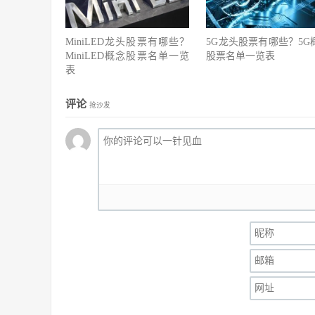
MiniLED龙头股票有哪些？
5G龙头股票有哪些？5G
MiniLED概念股票名单一览
股票名单一览表
表
评论
抢沙发