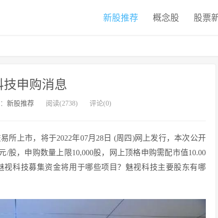
新股推荐
概念股
股票
科技申购消息
：
新股推荐
阅读(2738)
评论(0)
所上市，将于2022年07月28日 (周四)网上发行，本次公开
71元/股，申购数量上限10,000股，网上顶格申购需配市值10.00
魅视科技募集资金将用于哪些项目？魅视科技主要股东有哪