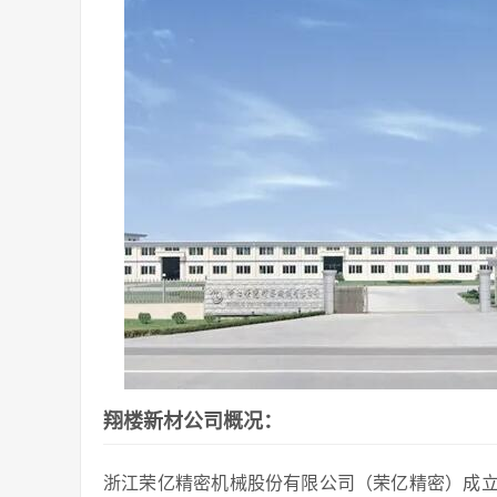
翔楼新材公司概况：
浙江荣亿精密机械股份有限公司（荣亿精密）成立