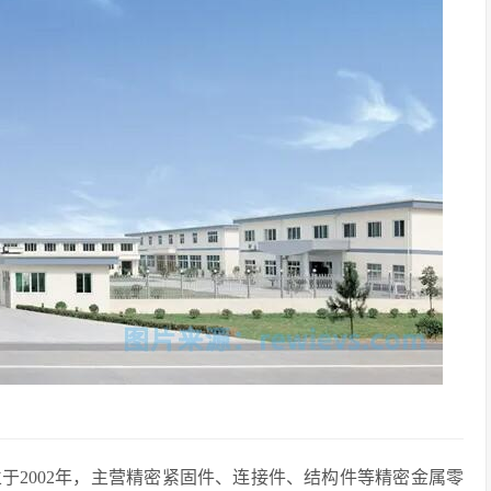
于2002年，主营精密紧固件、连接件、结构件等精密金属零