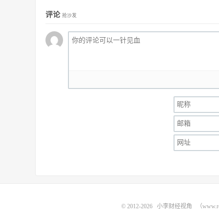
评论
抢沙发
© 2012-2026
小李财经视角
（www.