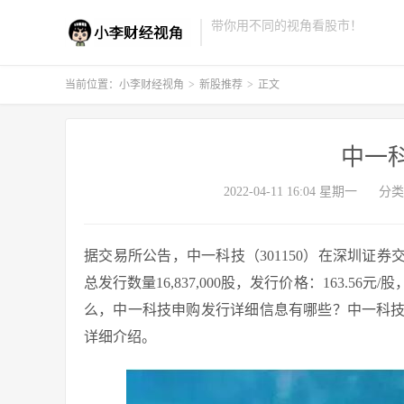
带你用不同的视角看股市！
当前位置：
小李财经视角
>
新股推荐
>
正文
中一
2022-04-11 16:04 星期一
分类
据交易所公告，中一科技（301150）在深圳证券交易
总发行数量16,837,000股，发行价格：163.56
么，中一科技申购发行详细信息有哪些？中一科
详细介绍。