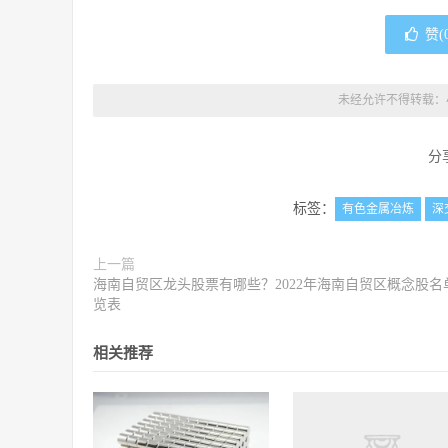
赞(
未经允许不得转载：
分
标签：
有色金属冶炼
深
上一篇
海南自贸区龙头股票有哪些？2022年海南自贸区概念股名
览表
相关推荐