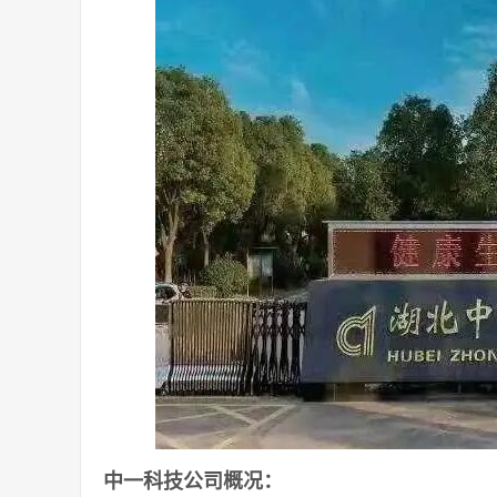
中一科技公司概况：