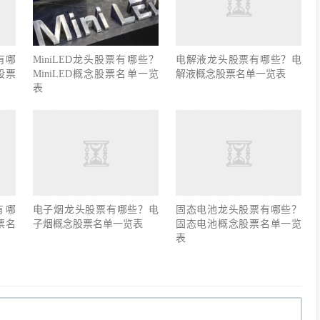
有哪
MiniLED龙头股票有哪些？
电解液龙头股票有哪些？电
股票
MiniLED概念股票名单一览
解液概念股票名单一览表
表
有哪
电子烟龙头股票有哪些？电
固态电池龙头股票有哪些？
票名
子烟概念股票名单一览表
固态电池概念股票名单一览
表