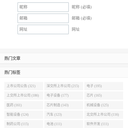
昵称 (必填)
邮箱 (必填)
网址
热门文章
热门标签
上市公司公告 (321)
深交所上市公司 (215)
电子 (195)
上交所上市公司 (186)
电子设备 (177)
芯片 (165)
医药 (161)
芯片制造 (143)
机械设备 (125)
智能设备 (124)
汽车 (123)
北交所上市公司 (116)
制药公司 (115)
电池 (111)
软件开发 (111)