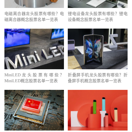
电磁离合器龙头股票有哪些？电
锂电设备龙头股票有哪些？锂电
磁离合器概念股票名单一览表
设备概念股票名单一览表
MiniLED龙头股票有哪些？
折叠屏手机龙头股票有哪些？折
MiniLED概念股票名单一览表
叠屏手机概念股票名单一览表