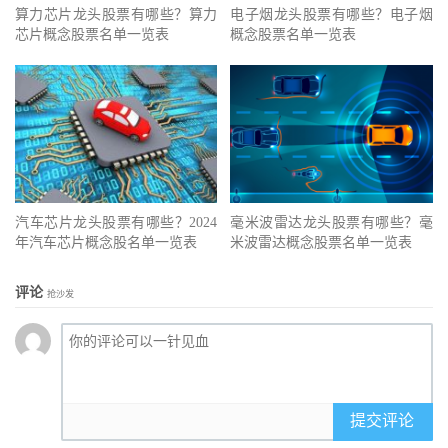
算力芯片龙头股票有哪些？算力
电子烟龙头股票有哪些？电子烟
芯片概念股票名单一览表
概念股票名单一览表
汽车芯片龙头股票有哪些？2024
毫米波雷达龙头股票有哪些？毫
年汽车芯片概念股名单一览表
米波雷达概念股票名单一览表
评论
抢沙发
提交评论