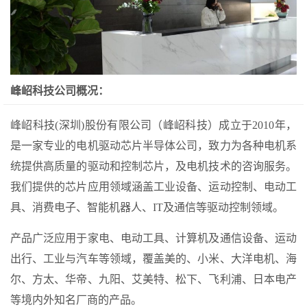
峰岹科技公司概况：
峰岹科技(深圳)股份有限公司（峰岹科技）成立于2010年，
是一家专业的电机驱动芯片半导体公司，致力为各种电机系
统提供高质量的驱动和控制芯片，及电机技术的咨询服务。
我们提供的芯片应用领域涵盖工业设备、运动控制、电动工
具、消费电子、智能机器人、IT及通信等驱动控制领域。
产品广泛应用于家电、电动工具、计算机及通信设备、运动
出行、工业与汽车等领域，覆盖美的、小米、大洋电机、海
尔、方太、华帝、九阳、艾美特、松下、飞利浦、日本电产
等境内外知名厂商的产品。