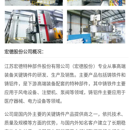
宏德股份公司概况：
江苏宏德特种部件股份有限公司（宏德股份）专业从事高端
装备关键铸件的研发、生产及销售。主要产品包括铸铁件和
铸铝件，是下游高端装备配套的特种部件，其中铸铁件主要
应用于风电设备、注塑机、泵阀等领域，铸铝件主要应用于
医疗器械、电力设备等领域。
公司是国内外主要的关键铸件产品提供商之一，依托技术、
质量及规模等方面的优势，与国内外知名客户建立了长期稳