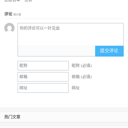
评论
抢沙发
提交评论
昵称 (必填)
邮箱 (必填)
网址
热门文章