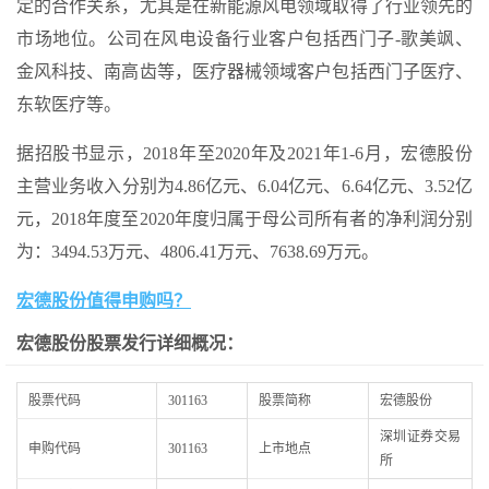
定的合作关系，尤其是在新能源风电领域取得了行业领先的
市场地位。公司在风电设备行业客户包括西门子-歌美飒、
金风科技、南高齿等，医疗器械领域客户包括西门子医疗、
东软医疗等。
据招股书显示，2018年至2020年及2021年1-6月，宏德股份
主营业务收入分别为4.86亿元、6.04亿元、6.64亿元、3.52亿
元，2018年度至2020年度归属于母公司所有者的净利润分别
为：3494.53万元、4806.41万元、7638.69万元。
宏德股份值得申购吗？
宏德股份股票发行详细概况：
股票代码
301163
股票简称
宏德股份
深圳证券交易
申购代码
301163
上市地点
所