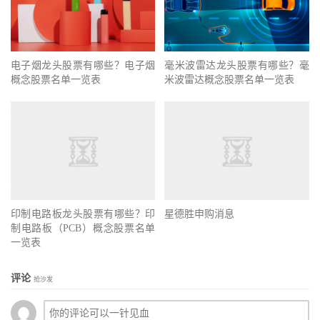
电子烟龙头股票有哪些？电子烟
毫米波雷达龙头股票有哪些？毫
概念股票名单一览表
米波雷达概念股票名单一览表
印制电路板龙头股票有哪些？印
星德胜申购消息
制电路板（PCB）概念股票名单
一览表
评论
抢沙发