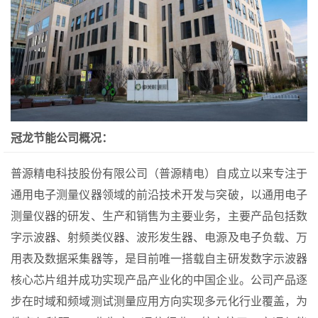
冠龙节能公司概况：
普源精电科技股份有限公司（普源精电）自成立以来专注于
通用电子测量仪器领域的前沿技术开发与突破，以通用电子
测量仪器的研发、生产和销售为主要业务，主要产品包括数
字示波器、射频类仪器、波形发生器、电源及电子负载、万
用表及数据采集器等，是目前唯一搭载自主研发数字示波器
核心芯片组并成功实现产品产业化的中国企业。公司产品逐
步在时域和频域测试测量应用方向实现多元化行业覆盖，为