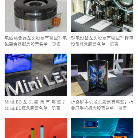
电磁离合器龙头股票有哪些？电
锂电设备龙头股票有哪些？锂电
磁离合器概念股票名单一览表
设备概念股票名单一览表
MiniLED龙头股票有哪些？
折叠屏手机龙头股票有哪些？折
MiniLED概念股票名单一览表
叠屏手机概念股票名单一览表