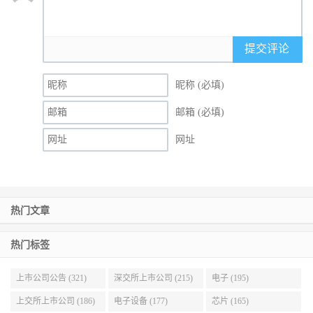
提交评论
昵称 (必填)
邮箱 (必填)
网址
热门文章
热门标签
上市公司公告 (321)
深交所上市公司 (215)
电子 (195)
上交所上市公司 (186)
电子设备 (177)
芯片 (165)