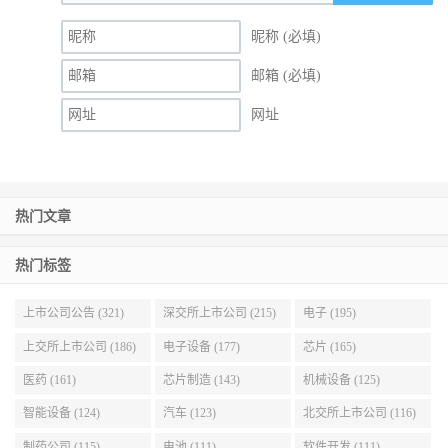
昵称 (必填)
邮箱 (必填)
网址
热门文章
热门标签
上市公司公告 (321)
深交所上市公司 (215)
电子 (195)
上交所上市公司 (186)
电子设备 (177)
芯片 (165)
医药 (161)
芯片制造 (143)
机械设备 (125)
智能设备 (124)
汽车 (123)
北交所上市公司 (116)
制药公司 (115)
电池 (111)
软件开发 (111)