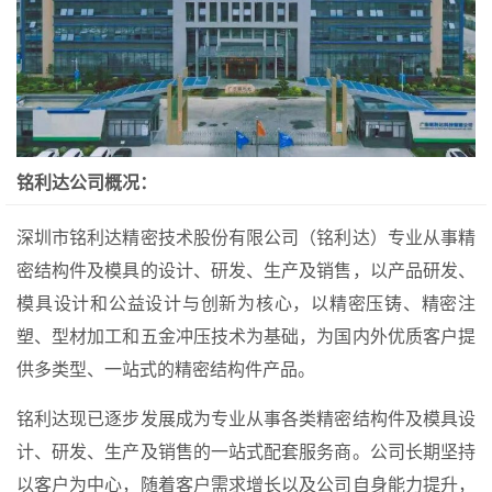
铭利达公司概况：
深圳市铭利达精密技术股份有限公司（铭利达）专业从事精
密结构件及模具的设计、研发、生产及销售，以产品研发、
模具设计和公益设计与创新为核心，以精密压铸、精密注
塑、型材加工和五金冲压技术为基础，为国内外优质客户提
供多类型、一站式的精密结构件产品。
铭利达现已逐步发展成为专业从事各类精密结构件及模具设
计、研发、生产及销售的一站式配套服务商。公司长期坚持
以客户为中心，随着客户需求增长以及公司自身能力提升，