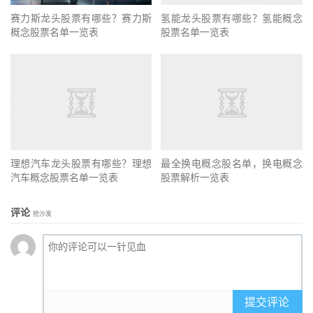
赛力斯龙头股票有哪些？赛力斯
氢能龙头股票有哪些？氢能概念
概念股票名单一览表
股票名单一览表
理想汽车龙头股票有哪些？理想
最全换电概念股名单，换电概念
汽车概念股票名单一览表
股票解析一览表
评论
抢沙发
提交评论