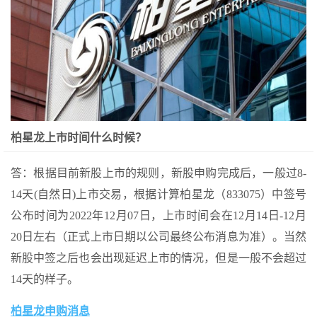
柏星龙上市时间什么时候？
答：根据目前新股上市的规则，新股申购完成后，一般过8-
14天(自然日)上市交易，根据计算柏星龙（833075）中签号
公布时间为2022年12月07日，上市时间会在12月14日-12月
20日左右（正式上市日期以公司最终公布消息为准）。当然
新股中签之后也会出现延迟上市的情况，但是一般不会超过
14天的样子。
柏星龙申购消息