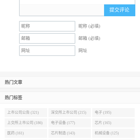
提交评论
昵称 (必填)
邮箱 (必填)
网址
热门文章
热门标签
上市公司公告 (321)
深交所上市公司 (215)
电子 (195)
上交所上市公司 (186)
电子设备 (177)
芯片 (165)
医药 (161)
芯片制造 (143)
机械设备 (125)