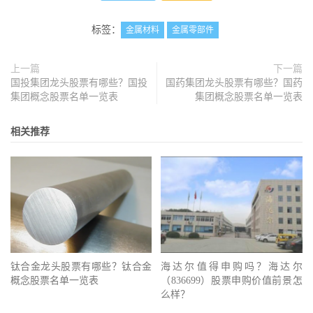
标签：
金属材料
金属零部件
上一篇
下一篇
国投集团龙头股票有哪些？国投
国药集团龙头股票有哪些？国药
集团概念股票名单一览表
集团概念股票名单一览表
相关推荐
钛合金龙头股票有哪些？钛合金
海达尔值得申购吗？海达尔
概念股票名单一览表
（836699）股票申购价值前景怎
么样？