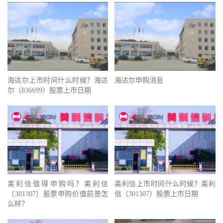
海达尔上市时间什么时候？海达
海达尔申购消息
尔（836699）股票上市日期
美利信值得申购吗？美利信
美利信上市时间什么时候？美利
（301307）股票申购价值前景怎
信（301307）股票上市日期
么样？