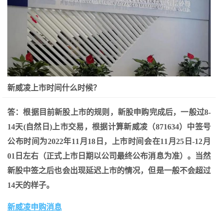
新威凌上市时间什么时候？
答：根据目前新股上市的规则，新股申购完成后，一般过8-
14天(自然日)上市交易，根据计算新威凌（871634）中签号
公布时间为2022年11月18日，上市时间会在11月25日-12月
01日左右（正式上市日期以公司最终公布消息为准）。当然
新股中签之后也会出现延迟上市的情况，但是一般不会超过
14天的样子。
新威凌申购消息