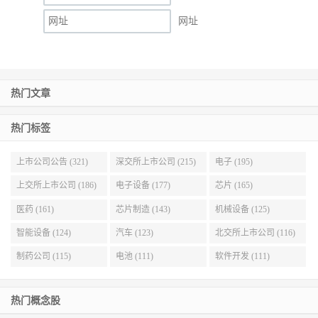
网址
热门文章
热门标签
上市公司公告 (321)
深交所上市公司 (215)
电子 (195)
上交所上市公司 (186)
电子设备 (177)
芯片 (165)
医药 (161)
芯片制造 (143)
机械设备 (125)
智能设备 (124)
汽车 (123)
北交所上市公司 (116)
制药公司 (115)
电池 (111)
软件开发 (111)
热门概念股