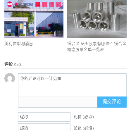
美利信申购消息
镁合金龙头股票有哪些？镁合金
概念股票名单一览表
评论
抢沙发
提交评论
昵称 (必填)
邮箱 (必填)