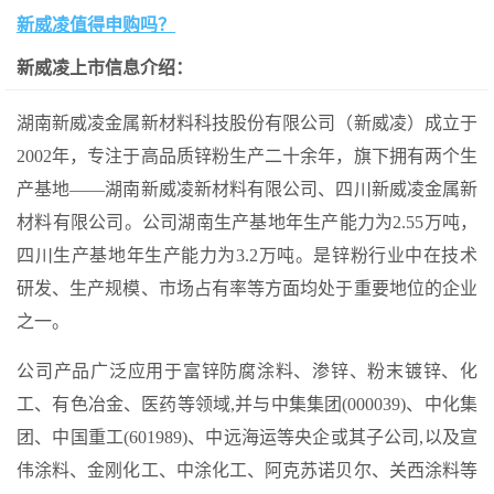
新威凌值得申购吗？
新威凌上市信息介绍：
湖南新威凌金属新材料科技股份有限公司（新威凌）成立于
2002年，专注于高品质锌粉生产二十余年，旗下拥有两个生
产基地——湖南新威凌新材料有限公司、四川新威凌金属新
材料有限公司。公司湖南生产基地年生产能力为2.55万吨，
四川生产基地年生产能力为3.2万吨。是锌粉行业中在技术
研发、生产规模、市场占有率等方面均处于重要地位的企业
之一。
公司产品广泛应用于富锌防腐涂料、渗锌、粉末镀锌、化
工、有色冶金、医药等领域,并与中集集团(000039)、中化集
团、中国重工(601989)、中远海运等央企或其子公司,以及宣
伟涂料、金刚化工、中涂化工、阿克苏诺贝尔、关西涂料等