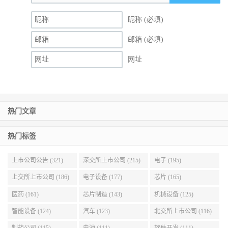
昵称 (必填)
邮箱 (必填)
网址
热门文章
热门标签
上市公司公告 (321)
深交所上市公司 (215)
电子 (195)
上交所上市公司 (186)
电子设备 (177)
芯片 (165)
医药 (161)
芯片制造 (143)
机械设备 (125)
智能设备 (124)
汽车 (123)
北交所上市公司 (116)