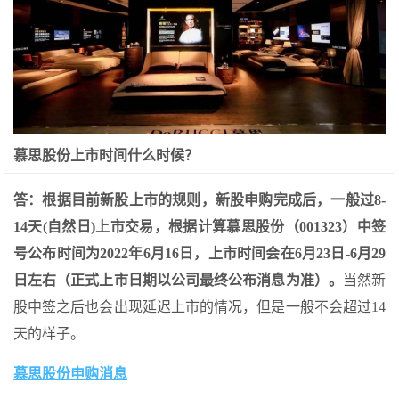
慕思股份上市时间什么时候？
答：根据目前新股上市的规则，新股申购完成后，一般过8-
14天(自然日)上市交易，根据计算慕思股份（001323）中签
号公布时间为2022年6月16日，上市时间会在6月23日-6月29
日左右（正式上市日期以公司最终公布消息为准）。
当然新
股中签之后也会出现延迟上市的情况，但是一般不会超过14
天的样子。
慕思股份申购消息