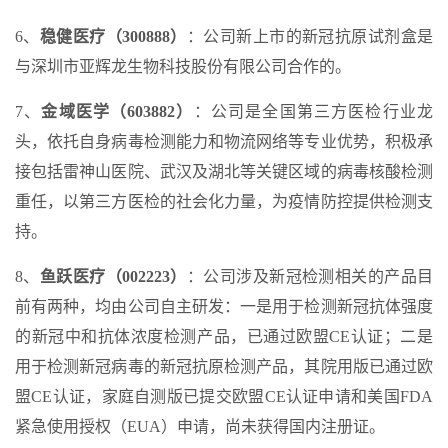
6、
稳健医疗（300888）
：公司新上市的新冠抗原试剂盒是
与深圳市亚辉龙生物科技股份有限公司合作的。
7、
金域医学（603882）
：公司是全国第三方医检行业龙
头，依托自身病毒检测能力和物流网络等专业优势，积极承
接包括雷神山医院、武汉及湖北等关键区域的病毒核酸检测
重任，以第三方医检的社会化力量，为疫情防控提供检测支
持。
8、
鱼跃医疗（002223）
：公司涉及新冠检测相关的产品目
前有两种，均由公司自主研发：一是用于检测新冠抗体强度
的新冠中和抗体浓度检测产品，已通过欧盟CE认证；二是
用于检测新冠病毒的新冠抗原检测产品，其院用版已通过欧
盟CE认证，家庭自测版已提交欧盟CE认证申请和美国FDA
紧急使用授权（EUA）申请，尚未获得国内注册证。