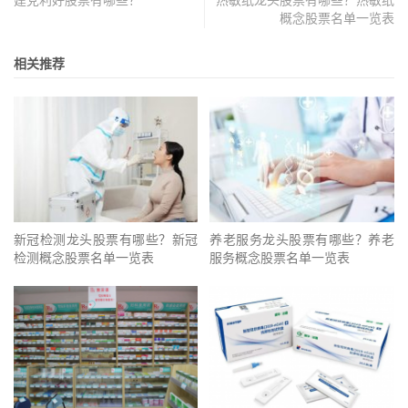
建党利好股票有哪些？
热敏纸龙头股票有哪些？热敏纸
概念股票名单一览表
相关推荐
新冠检测龙头股票有哪些？新冠
养老服务龙头股票有哪些？养老
检测概念股票名单一览表
服务概念股票名单一览表