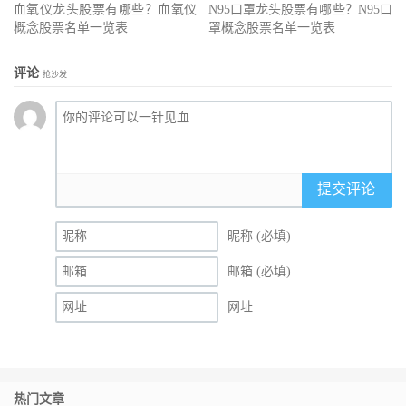
血氧仪龙头股票有哪些？血氧仪
N95口罩龙头股票有哪些？N95口
概念股票名单一览表
罩概念股票名单一览表
评论
抢沙发
提交评论
昵称 (必填)
邮箱 (必填)
网址
热门文章