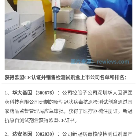
获得欧盟CE认证并销售检测试剂盒上市公司名单和排名：
1、
华大基因（300676）
：公司控股子公司深圳华大因源医
药科技有限公司研制的新型冠状病毒抗原检测试剂盒通过国
家药品监督管理局应急审批，获得了医疗器械注册证。新冠
抗原自测试剂盒获得欧盟CE证书。
2、
达安基因（002030）
：公司新冠病毒核酸检测试剂盒产