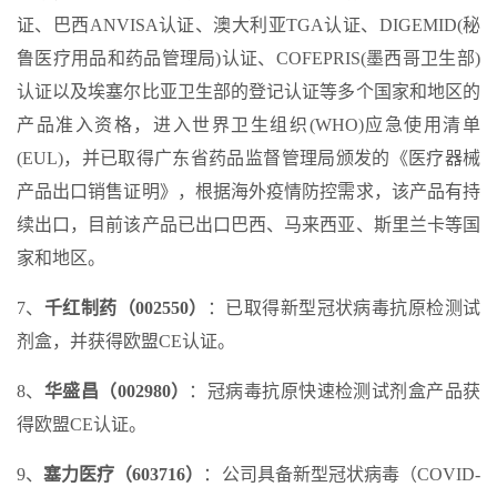
证、巴西ANVISA认证、澳大利亚TGA认证、DIGEMID(秘
鲁医疗用品和药品管理局)认证、COFEPRIS(墨西哥卫生部)
认证以及埃塞尔比亚卫生部的登记认证等多个国家和地区的
产品准入资格，进入世界卫生组织(WHO)应急使用清单
(EUL)，并已取得广东省药品监督管理局颁发的《医疗器械
产品出口销售证明》，根据海外疫情防控需求，该产品有持
续出口，目前该产品已出口巴西、马来西亚、斯里兰卡等国
家和地区。
7、
千红制药（002550）
：已取得新型冠状病毒抗原检测试
剂盒，并获得欧盟CE认证。
8、
华盛昌（002980）
：冠病毒抗原快速检测试剂盒产品获
得欧盟CE认证。
9、
塞力医疗（603716）
：公司具备新型冠状病毒（COVID-