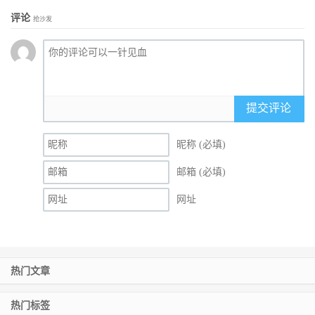
评论
抢沙发
提交评论
昵称 (必填)
邮箱 (必填)
网址
热门文章
热门标签