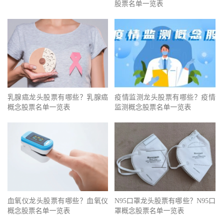
股票名单一览表
乳腺癌龙头股票有哪些？乳腺癌
疫情监测龙头股票有哪些？疫情
概念股票名单一览表
监测概念股票名单一览表
血氧仪龙头股票有哪些？血氧仪
N95口罩龙头股票有哪些？N95口
概念股票名单一览表
罩概念股票名单一览表