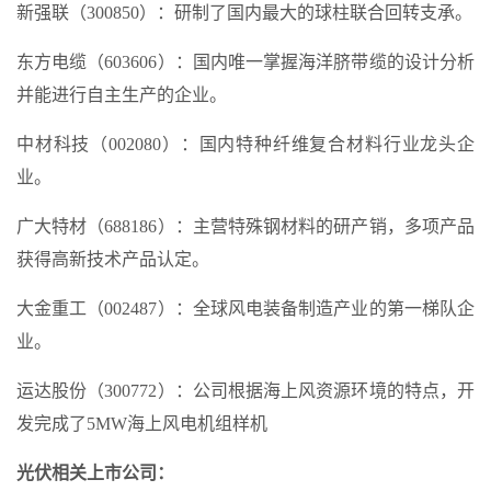
新强联（300850）：研制了国内最大的球柱联合回转支承。
东方电缆（603606）：国内唯一掌握海洋脐带缆的设计分析
并能进行自主生产的企业。
中材科技（002080）：国内特种纤维复合材料行业龙头企
业。
广大特材（688186）：主营特殊钢材料的研产销，多项产品
获得高新技术产品认定。
大金重工（002487）：全球风电装备制造产业的第一梯队企
业。
运达股份（300772）：公司根据海上风资源环境的特点，开
发完成了5MW海上风电机组样机
光伏相关上市公司：