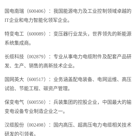
国电南瑞（600406）：我国能源电力及工业控制领域卓越的
IT企业和电力智能化领军企业。
特变电工（600089）：变压器行业龙头，世界领先的新能源
系统集成商。
长缆科技（002879）：专业从事电力电缆附件及配套产品研
发、生产、销售的高新技术企业。
国网英大（600517）：业务涵盖配电装备、电网运维、高压
试验、节能工程、碳资产管理。
保变电气（600550）：兵装集团的控股企业，中国最大的输
变电设备专业制造企业之一。
汉缆股份（002498）：国内高压、超高压电力电缆相关技术
研发的引领者。