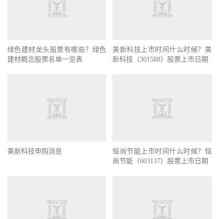
绿色建材龙头股票有哪些？绿色
美新科技上市时间什么时候？美
建材概念股票名单一览表
新科技（301588）股票上市日期
美新科技申购消息
恒尚节能上市时间什么时候？恒
尚节能（603137）股票上市日期