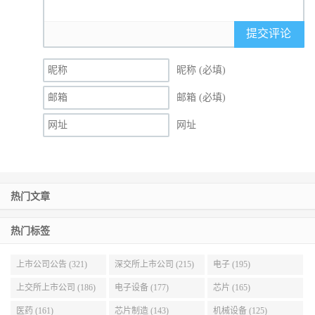
提交评论
昵称 (必填)
邮箱 (必填)
网址
热门文章
热门标签
上市公司公告 (321)
深交所上市公司 (215)
电子 (195)
上交所上市公司 (186)
电子设备 (177)
芯片 (165)
医药 (161)
芯片制造 (143)
机械设备 (125)