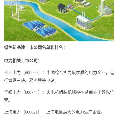
绿色新基建上市公司名单和排名：
电力相关上市公司：
长江电力（600900）：中国综合实力最优质的电力企业，运
行管理三峡、葛洲坝等电站。
华银电力（600744）：火电机组装机规模在湖南处于领先位
置。
上海电力（600021）：上海地区最大的电力生产企业。