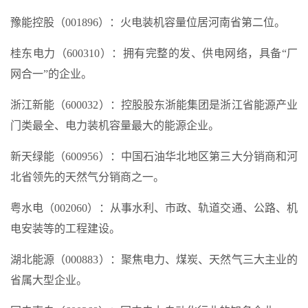
豫能控股（001896）：火电装机容量位居河南省第二位。
桂东电力（600310）：拥有完整的发、供电网络，具备“厂
网合一”的企业。
浙江新能（600032）：控股股东浙能集团是浙江省能源产业
门类最全、电力装机容量最大的能源企业。
新天绿能（600956）：中国石油华北地区第三大分销商和河
北省领先的天然气分销商之一。
粤水电（002060）：从事水利、市政、轨道交通、公路、机
电安装等的工程建设。
湖北能源（000883）：聚焦电力、煤炭、天然气三大主业的
省属大型企业。