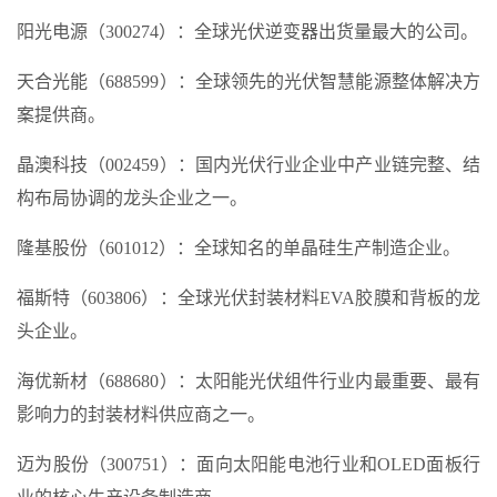
阳光电源（300274）：全球光伏逆变器出货量最大的公司。
天合光能（688599）：全球领先的光伏智慧能源整体解决方
案提供商。
晶澳科技（002459）：国内光伏行业企业中产业链完整、结
构布局协调的龙头企业之一。
隆基股份（601012）：全球知名的单晶硅生产制造企业。
福斯特（603806）：全球光伏封装材料EVA胶膜和背板的龙
头企业。
海优新材（688680）：太阳能光伏组件行业内最重要、最有
影响力的封装材料供应商之一。
迈为股份（300751）：面向太阳能电池行业和OLED面板行