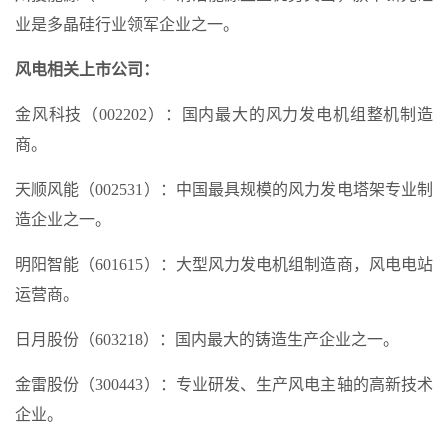
业是多晶硅行业领军企业之一。
风电相关上市公司：
金风科技（002202）：国内最大的风力发电机组整机制造
商。
天顺风能（002531）：中国最具规模的风力发电塔架专业制
造企业之一。
明阳智能（601615）：大型风力发电机组制造商，风电电站
运营商。
日月股份（603218）：国内最大的铸造生产企业之一。
金雷股份（300443）：专业研发、生产风电主轴的高新技术
企业。