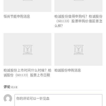
恒尚节能申购消息
柏诚股份值得申购吗？柏诚股份
（601133）股票申购价值前景怎
么样？
柏诚股份上市时间什么时候？柏
柏诚股份申购消息
诚股份（601133）股票上市日期
评论
抢沙发