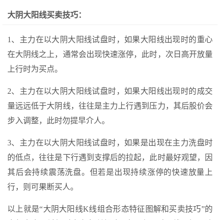
大阴大阳线买卖技巧：
1、主力在以大阴大阳线试盘时，如果大阳线出现时的重心
在大阴线之上，通常会出现快速涨停，此时，次日高开放量
上行时为买点。
2、主力在以大阴大阳线试盘时，如果大阳线出现时的成交
量远远低于大阴线，往往是主力上行遇到压力，其后股价会
步入调整，此时勿提早介人。
3、主力在以大阴大阳线试盘时，如果是出现在主力洗盘时
的低点，往往是下行遇到支撑后的拉起，此时最好观望，因
其后会持续震荡洗盘。但若是出现持续涨停的快速放量上
行，则可果断买人。
以上就是“大阴大阳线K线组合形态特征图解和买卖技巧”的