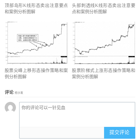
顶部岛形K线形态卖出注意要点
头部刺透线K线形态卖出注意要
和案例分析图解
点和案例分析图解
股票尖峰上移形态操作策略和案
股票阶梯式上涨形态操作策略和
例分析图解
案例分析图解
评论
抢沙发
提交评论