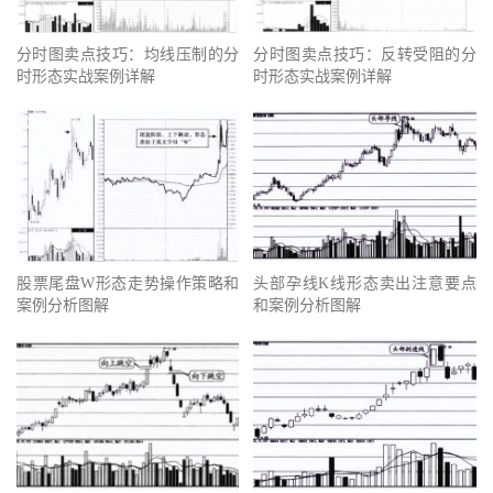
分时图卖点技巧：均线压制的分
分时图卖点技巧：反转受阻的分
时形态实战案例详解
时形态实战案例详解
股票尾盘W形态走势操作策略和
头部孕线K线形态卖出注意要点
案例分析图解
和案例分析图解