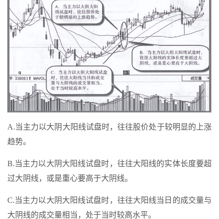
A.当主力以大阴大阳线试盘时，往往股价处于较明显的上涨
趋势。
B.当主力以大阴大阳线试盘时，往往大阳线的实体长度要超
过大阴线，或是重心要高于大阴线。
C.当主力以大阴大阳线试盘时，往往大阳线当日的成交量与
大阴线的成交量相当，处于当时较高水平。