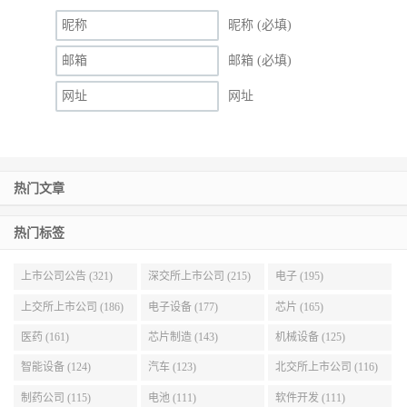
昵称 (必填)
邮箱 (必填)
网址
热门文章
热门标签
上市公司公告 (321)
深交所上市公司 (215)
电子 (195)
上交所上市公司 (186)
电子设备 (177)
芯片 (165)
医药 (161)
芯片制造 (143)
机械设备 (125)
智能设备 (124)
汽车 (123)
北交所上市公司 (116)
制药公司 (115)
电池 (111)
软件开发 (111)