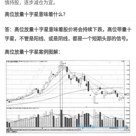
慎持股，逐步减仓为宜。
高位放量十字星意味着什么？
答：高位放量十字星意味着股价将会持续下跌，高位带量十
字星，不管是阳线、或是阴线，都是一个短期头部的信号。
高位放量十字星案例图解：