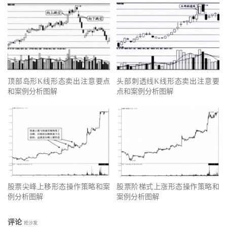
顶部岛形K线形态卖出注意要点
头部刺透线K线形态卖出注意要
和案例分析图解
点和案例分析图解
股票尖峰上移形态操作策略和案
股票阶梯式上涨形态操作策略和
例分析图解
案例分析图解
评论
抢沙发