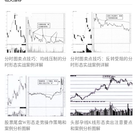
分时图卖点技巧：均线压制的分
分时图卖点技巧：反转受阻的分
时形态实战案例详解
时形态实战案例详解
股票尾盘W形态走势操作策略和
头部孕线K线形态卖出注意要点
案例分析图解
和案例分析图解