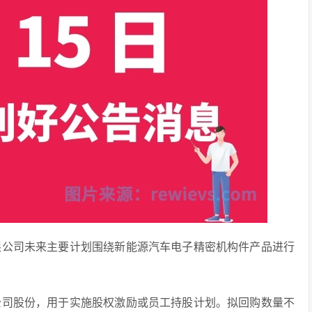
技有限公司未来主要计划围绕新能源汽车电子精密机构件产品进行
回购公司股份，用于实施股权激励或员工持股计划。拟回购数量不