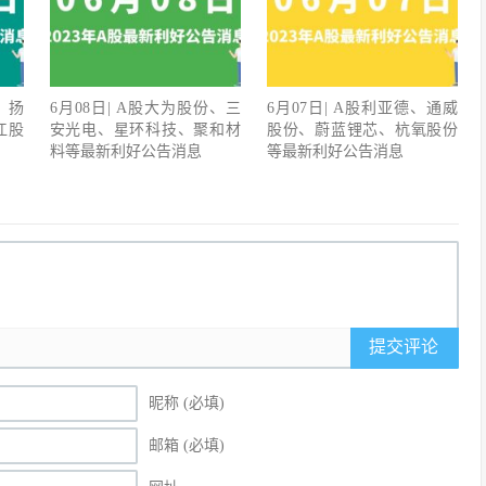
、扬
6月08日| A股大为股份、三
6月07日| A股利亚德、通威
江股
安光电、星环科技、聚和材
股份、蔚蓝锂芯、杭氧股份
料等最新利好公告消息
等最新利好公告消息
提交评论
昵称 (必填)
邮箱 (必填)