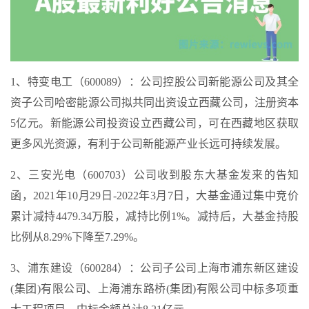
1、特变电工（600089）：公司控股公司新能源公司及其全
资子公司哈密能源公司拟共同出资设立西藏公司，注册资本
5亿元。新能源公司投资设立西藏公司，可在西藏地区获取
更多风光资源，有利于公司新能源产业长远可持续发展。
2、三安光电（600703）公司收到股东大基金发来的告知
函，2021年10月29日-2022年3月7日，大基金通过集中竞价
累计减持4479.34万股，减持比例1%。减持后，大基金持股
比例从8.29%下降至7.29%。
3、浦东建设（600284）：公司子公司上海市浦东新区建设
(集团)有限公司、上海浦东路桥(集团)有限公司中标多项重