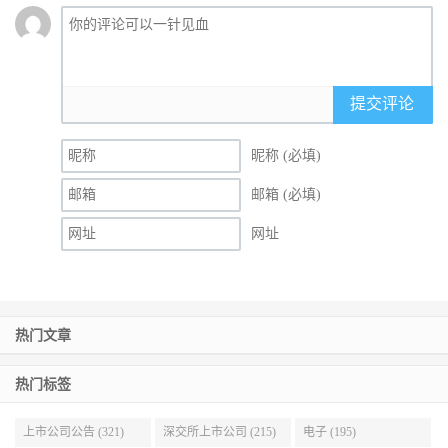
提交评论
昵称 (必填)
邮箱 (必填)
网址
热门文章
热门标签
上市公司公告 (321)
深交所上市公司 (215)
电子 (195)