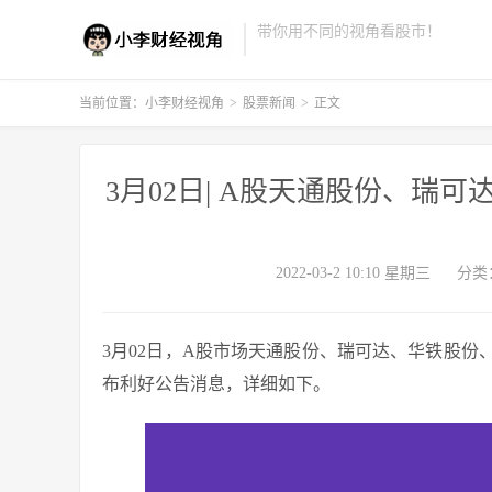
带你用不同的视角看股市！
当前位置：
小李财经视角
>
股票新闻
>
正文
3月02日| A股天通股份、瑞
2022-03-2 10:10 星期三
分类
3月02日，A股市场天通股份、瑞可达、华铁股
布利好公告消息，详细如下。