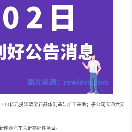
拟17.13亿元投建蓝宝石晶体制造与加工基地；子公司天通六安
用于新能源汽车关键零部件项目。