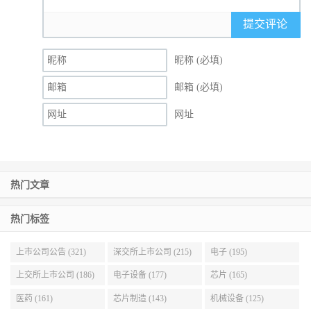
提交评论
昵称 (必填)
邮箱 (必填)
网址
热门文章
热门标签
上市公司公告 (321)
深交所上市公司 (215)
电子 (195)
上交所上市公司 (186)
电子设备 (177)
芯片 (165)
医药 (161)
芯片制造 (143)
机械设备 (125)