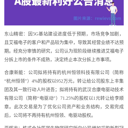
东山精密：因5G基站建设进度低于预期，市场竞争加剧，
且艾福电子的客户和产品较为集中，导致其经营业绩不达预
期。经充分审慎的研究，公司认为现阶段继续推进艾福电子
分拆上市的条件不成熟，决定终止本次分拆上市事项。
合康新能：公司拟将持有的杭州恒领科技有限公司（简称
“杭州恒领”）4%的股权以952万元，转让给公司股东上丰集
团及其一致行动人叶进吾；拟将持有的武汉合康电驱动技术
有限公司（简称“电驱动”）71.25%的股权以1元转让给李顺
章。此次交易是为了优化公司资产和业务结构，交易完成
后，公司将不再持有杭州恒领、电驱动股权。