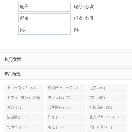
昵称 (必填)
邮箱 (必填)
网址
热门文章
热门标签
上市公司公告 (321)
深交所上市公司 (215)
电子 (195)
上交所上市公司 (186)
电子设备 (177)
芯片 (165)
医药 (161)
芯片制造 (143)
机械设备 (125)
智能设备 (124)
汽车 (123)
北交所上市公司 (116)
制药公司 (115)
电池 (111)
软件开发 (111)