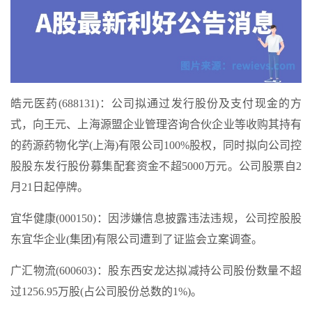
皓元医药(688131)：公司拟通过发行股份及支付现金的方
式，向王元、上海源盟企业管理咨询合伙企业等收购其持有
的药源药物化学(上海)有限公司100%股权，同时拟向公司控
股股东发行股份募集配套资金不超5000万元。公司股票自2
月21日起停牌。
宜华健康(000150)：因涉嫌信息披露违法违规，公司控股股
东宜华企业(集团)有限公司遭到了证监会立案调查。
广汇物流(600603)：股东西安龙达拟减持公司股份数量不超
过1256.95万股(占公司股份总数的1%)。