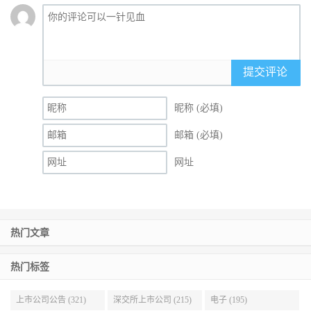
提交评论
昵称 (必填)
邮箱 (必填)
网址
热门文章
热门标签
上市公司公告 (321)
深交所上市公司 (215)
电子 (195)