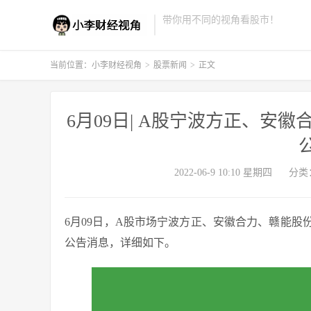
带你用不同的视角看股市！
当前位置：
小李财经视角
>
股票新闻
>
正文
6月09日| A股宁波方正、安
2022-06-9 10:10 星期四
分类
6月09日，A股市场宁波方正、安徽合力、赣能
公告消息，详细如下。