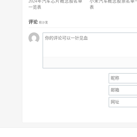
2024年汽车芯片概念股名单
小米汽车概念股票名单
一览表
表
评论
抢沙发