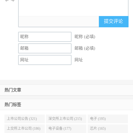
提交评论
昵称 (必填)
邮箱 (必填)
网址
热门文章
热门标签
上市公司公告 (321)
深交所上市公司 (215)
电子 (195)
上交所上市公司 (186)
电子设备 (177)
芯片 (165)