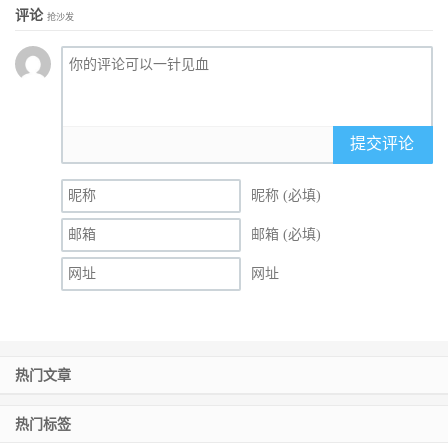
评论
抢沙发
提交评论
昵称 (必填)
邮箱 (必填)
网址
热门文章
热门标签