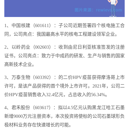
1、中国核建（601611）：子公司近期签署四个核电施工合
同，公司亮点：我国最高水平的核电工程建设领军企业。
2、以岭药业（002603）：收到由尼日利亚核准签发的注册
证书，公司亮点：致力于中成药的研发、生产与销售的国家
高新技术企业。
3、万泰生物（603392）：的二价HPV疫苗获得摩洛哥上市
许可，是该产品获得的首个境外上市许可。2021年，公司二
价HPV疫苗销售收入32.4亿元，占总收入的56.34%。
4、君禾股份（603617）：拟以4.5亿元认购黑龙江哈工石墨
新增9000万元注册资本，本次投资将使标的公司石墨球形负
极材料业务存在快速增长的可能。