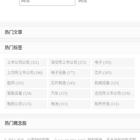
网址
热门文章
热门标签
上市公司公告 (321)
深交所上市公司 (215)
电子 (195)
上交所上市公司 (186)
电子设备 (177)
芯片 (165)
医药 (161)
芯片制造 (143)
机械设备 (125)
智能设备 (124)
汽车 (123)
北交所上市公司 (116)
制药公司 (115)
电池 (111)
软件开发 (111)
热门概念股