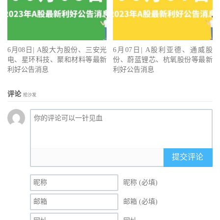
6月08日| A股大为股份、三安光
6月07日| A股利亚德、通威股
电、星环科技、聚和材料等最新
份、蔚蓝锂芯、杭氧股份等最新
利好公告消息
利好公告消息
评论
抢沙发
提交评论
昵称 (必填)
邮箱 (必填)