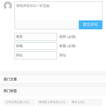
提交评论
昵称 (必填)
邮箱 (必填)
网址
热门文章
热门标签
上市公司公告 (321)
深交所上市公司 (215)
电子 (195)