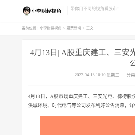
带你用不同的视角看股市！
当前位置：
小李财经视角
>
股票新闻
>
正文
4月13日| A股重庆建工、三
2022-04-13 10:10 星期三
分类
4月13日，A股市场重庆建工、三安光电、标榜
洪城环境、时代电气等公司发布利好公告消息，详