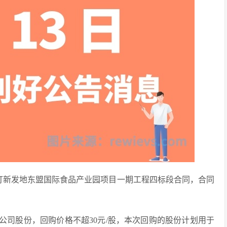
团签订新发地东盟国际食品产业园项目一期工程四标段合同，合同
回购公司股份，回购价格不超30元/股，本次回购的股份计划用于