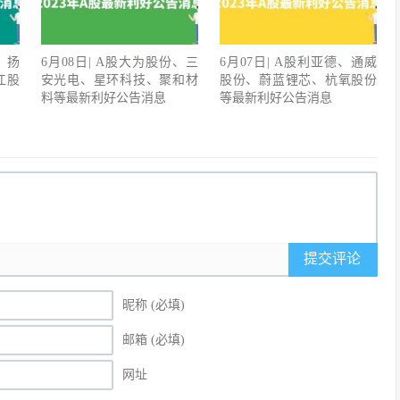
、扬
6月08日| A股大为股份、三
6月07日| A股利亚德、通威
江股
安光电、星环科技、聚和材
股份、蔚蓝锂芯、杭氧股份
料等最新利好公告消息
等最新利好公告消息
提交评论
昵称 (必填)
邮箱 (必填)
网址