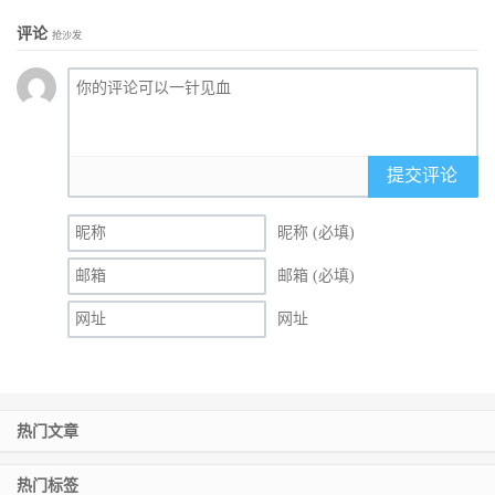
评论
抢沙发
提交评论
昵称 (必填)
邮箱 (必填)
网址
热门文章
热门标签