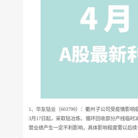
1、华友钴业（603799）：衢州子公司受疫情影
3月17日起，采取钴冶炼、循环回收部分产线临
营业绩产生一定不利影响，具体影响程度需以后续