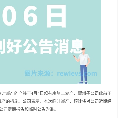
响临时减产的产线于4月4日起有序复工复产，衢州子公司此前于
时减产的措施。公司表示，本次临时减产，预计将对公司近期经
公司定期报告和临时公告为准。