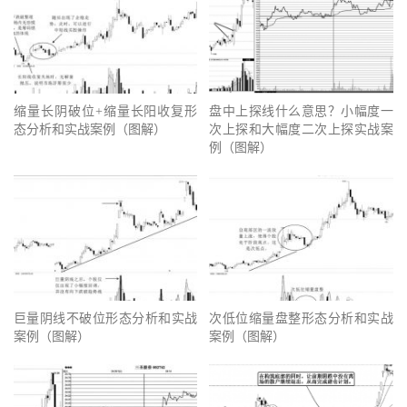
缩量长阴破位+缩量长阳收复形
盘中上探线什么意思？小幅度一
态分析和实战案例（图解）
次上探和大幅度二次上探实战案
例（图解）
巨量阴线不破位形态分析和实战
次低位缩量盘整形态分析和实战
案例（图解）
案例（图解）