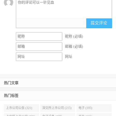
提交评论
昵称 (必填)
邮箱 (必填)
网址
热门文章
热门标签
上市公司公告 (321)
深交所上市公司 (215)
电子 (195)