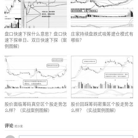
盘口快速下探什么意思？盘口快
庄家持续盘跌式吸筹建仓模式有
速下探单日、双日快速下探（案
哪些？
例图解）
股价面临筹码真空区个股走势怎
股价回踩筹码密集区个股走势怎
么样？（实战案例图解）
么样？（实战案例图解）
评论
抢沙发