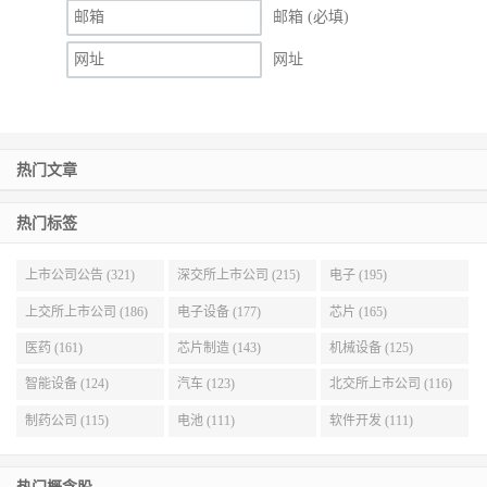
邮箱 (必填)
网址
热门文章
热门标签
上市公司公告 (321)
深交所上市公司 (215)
电子 (195)
上交所上市公司 (186)
电子设备 (177)
芯片 (165)
医药 (161)
芯片制造 (143)
机械设备 (125)
智能设备 (124)
汽车 (123)
北交所上市公司 (116)
制药公司 (115)
电池 (111)
软件开发 (111)