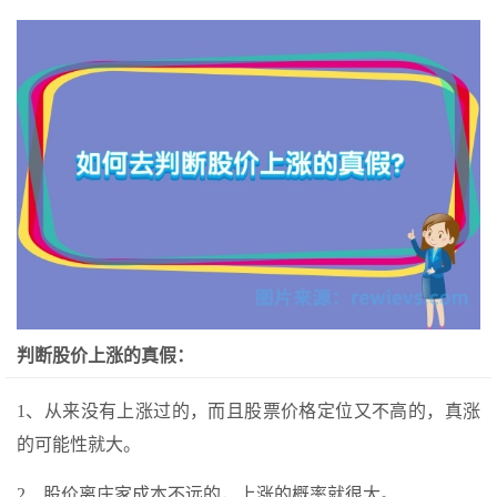
判断股价上涨的真假：
1、从来没有上涨过的，而且股票价格定位又不高的，真涨
的可能性就大。
2、股价离庄家成本不远的，上涨的概率就很大。