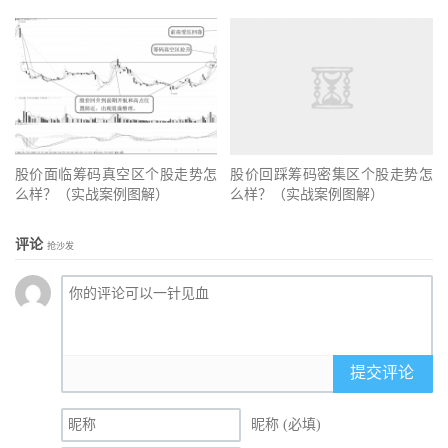
股价面临筹码真空区个股走势怎
股价回踩筹码密集区个股走势怎
么样？（实战案例图解）
么样？（实战案例图解）
评论
抢沙发
提交评论
昵称 (必填)