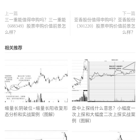
上一篇
下一篇
三一重能值得申购吗？三一重能
亚香股份值得申购吗？亚香股份
（688349）股票申购价值前景怎
（301220）股票申购价值前景怎
么样？
么样？
相关推荐
缩量长阴破位+缩量长阳收复形
盘中上探线什么意思？小幅度一
态分析和实战案例（图解）
次上探和大幅度二次上探实战案
例（图解）