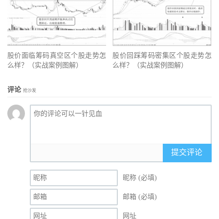
股价面临筹码真空区个股走势怎
股价回踩筹码密集区个股走势怎
么样？（实战案例图解）
么样？（实战案例图解）
评论
抢沙发
提交评论
昵称 (必填)
邮箱 (必填)
网址