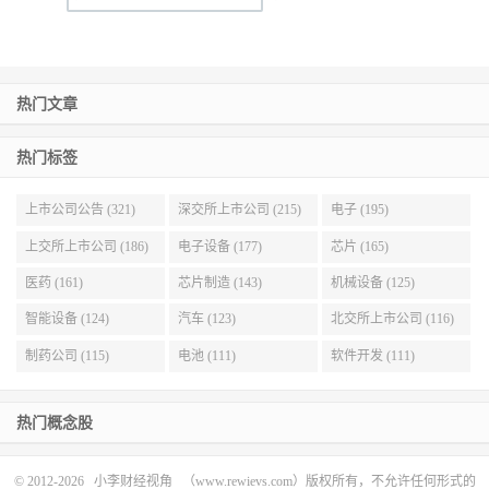
热门文章
热门标签
上市公司公告 (321)
深交所上市公司 (215)
电子 (195)
上交所上市公司 (186)
电子设备 (177)
芯片 (165)
医药 (161)
芯片制造 (143)
机械设备 (125)
智能设备 (124)
汽车 (123)
北交所上市公司 (116)
制药公司 (115)
电池 (111)
软件开发 (111)
热门概念股
© 2012-2026
小李财经视角
（www.rewievs.com）版权所有，不允许任何形式的