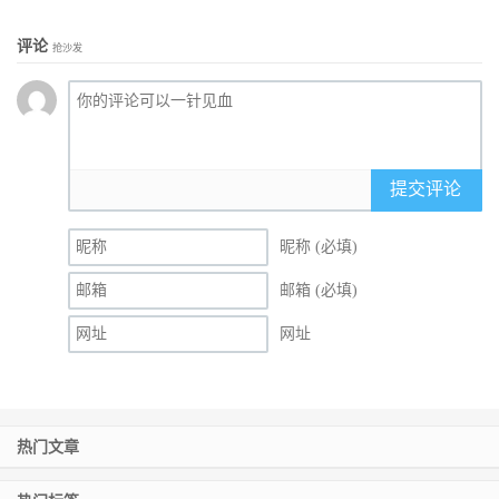
评论
抢沙发
提交评论
昵称 (必填)
邮箱 (必填)
网址
热门文章