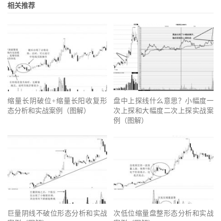
相关推荐
缩量长阴破位+缩量长阳收复形
盘中上探线什么意思？小幅度一
态分析和实战案例（图解）
次上探和大幅度二次上探实战案
例（图解）
巨量阴线不破位形态分析和实战
次低位缩量盘整形态分析和实战