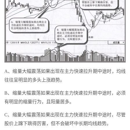
A、缩量大幅震荡如果出现在主力快速拉升期中途时，均线
往往呈明显的多头上涨趋势。
B、缩量大幅震荡如果出现在主力快速拉升期中途时，必须
有明显的缩量行为，且阳量居多。
C、缩量大幅震荡如果出现在主力快速拉升期中途时，尽管
股价上蹿下跳得厉害，但不会破坏中长期均线趋势。