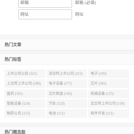
邮箱 (必填)
网址
热门文章
热门标签
上市公司公告 (321)
深交所上市公司 (215)
电子 (195)
上交所上市公司 (186)
电子设备 (177)
芯片 (165)
医药 (161)
芯片制造 (143)
机械设备 (125)
智能设备 (124)
汽车 (123)
北交所上市公司 (116)
制药公司 (115)
电池 (111)
软件开发 (111)
热门概念股