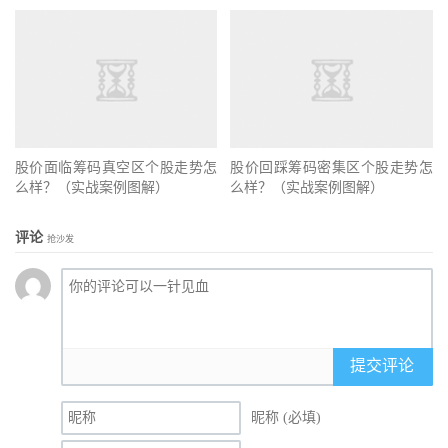
股价面临筹码真空区个股走势怎
股价回踩筹码密集区个股走势怎
么样？（实战案例图解）
么样？（实战案例图解）
评论
抢沙发
提交评论
昵称 (必填)