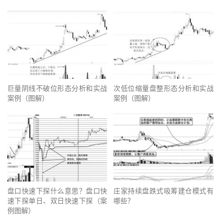
巨量阴线不破位形态分析和实战
次低位缩量盘整形态分析和实战
案例（图解）
案例（图解）
盘口快速下探什么意思？盘口快
庄家持续盘跌式吸筹建仓模式有
速下探单日、双日快速下探（案
哪些？
例图解）