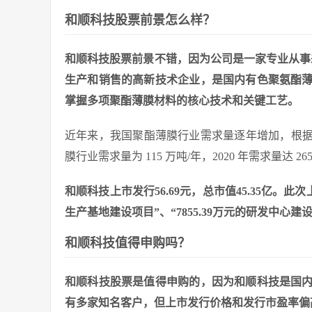
和顺科技股票前景怎么样？
和顺科技股票前景不错，因为公司是一家专业从事
生产和销售的高新技术企业，是国内有色聚氨酯
掌握多项聚酯薄膜材料的核心技术和关键工艺。
近年来，我国聚酯薄膜行业需求量逐年增加，根据 B
膜行业需求量为 115 万吨/年，2020 年需求量达 265
和顺科技上市发行56.69元，总市值45.35亿。此
生产基地建设项目”、“7855.39万元的研发中心建
和顺科技值得申购吗？
和顺科技股票是值得申购的，因为和顺科技是国
有多家知名客户，但上市发行价格和发行市盈率偏