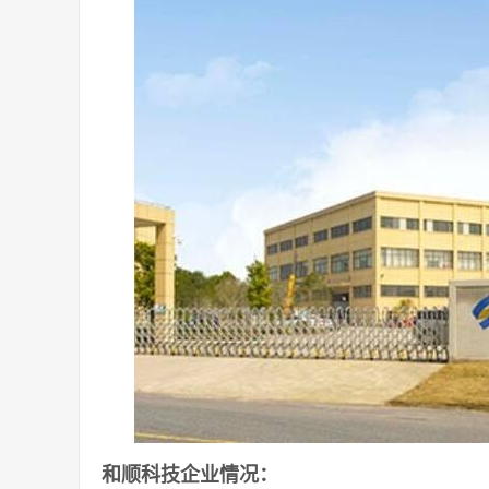
和顺科技企业情况：