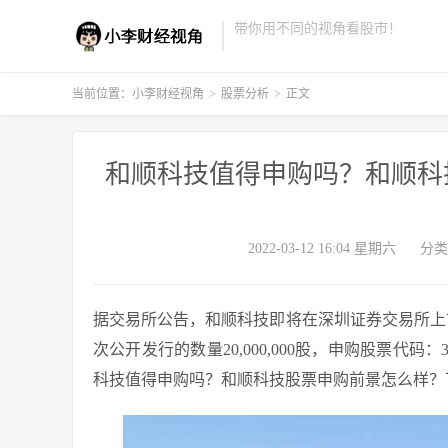
带你用不同的视角看股市！
当前位置：
小李财经视角
>
股票分析
>
正文
和顺科技值得申购吗？和顺科技
2022-03-12 16:04 星期六
分类
据交易所公告，和顺科技即将在深圳证券交易所上市，和
次公开发行的数量20,000,000股，申购股票代码：
科技值得申购吗？和顺科技股票申购前景怎么样？