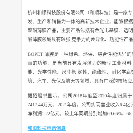
杭州和顺科技股份有限公司（和顺科技）是一家专注
发、生产和销售为一体的高新技术企业，能够根据
聚酯薄膜产品，主要产品包括有色光电基膜、透明
酯薄膜领域具有较强 竞争力的差异化、功能性产
BOPET 薄膜是一种绿色、环保、综合性能优异
面的功能，是当前具有发展潜力的新型工业材料 
能、光学性能、尺寸稳 定性、绝缘性、耐化学腐
筑、汽车、光伏及航天等领域，具有广泛的市场应
据招股书显示，公司2018年度至2020年度归属于母
7417.44万元。2021年度，公司实现营业收入6
净利润1.22亿元，较上年同期分别增加69.66%、66.7
和顺科技申购消息