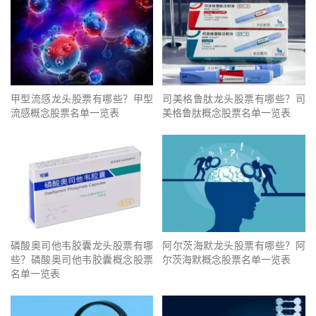
甲型流感龙头股票有哪些？甲型
司美格鲁肽龙头股票有哪些？司
流感概念股票名单一览表
美格鲁肽概念股票名单一览表
磷酸奥司他韦胶囊龙头股票有哪
阿尔茨海默龙头股票有哪些？阿
些？磷酸奥司他韦胶囊概念股票
尔茨海默概念股票名单一览表
名单一览表