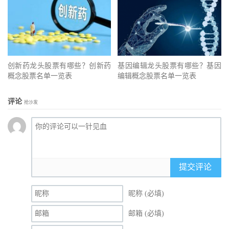
创新药龙头股票有哪些？创新药
基因编辑龙头股票有哪些？基因
概念股票名单一览表
编辑概念股票名单一览表
评论
抢沙发
提交评论
昵称 (必填)
邮箱 (必填)