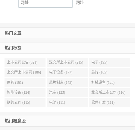
网址
热门文章
热门标签
上市公司公告 (321)
深交所上市公司 (215)
电子 (195)
上交所上市公司 (186)
电子设备 (177)
芯片 (165)
医药 (161)
芯片制造 (143)
机械设备 (125)
智能设备 (124)
汽车 (123)
北交所上市公司 (116)
制药公司 (115)
电池 (111)
软件开发 (111)
热门概念股