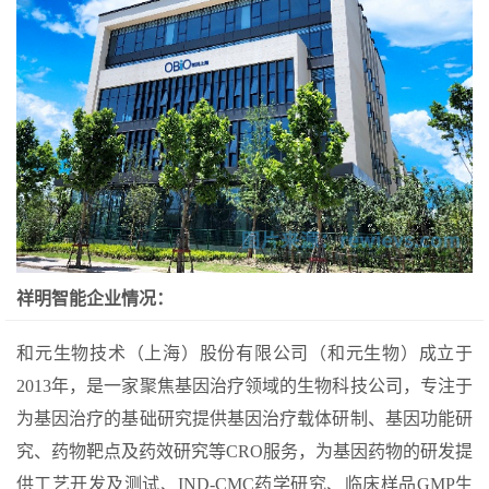
祥明智能企业情况：
和元生物技术（上海）股份有限公司（和元生物）成立于
2013年，是一家聚焦基因治疗领域的生物科技公司，专注于
为基因治疗的基础研究提供基因治疗载体研制、基因功能研
究、药物靶点及药效研究等CRO服务，为基因药物的研发提
供工艺开发及测试、IND-CMC药学研究、临床样品GMP生