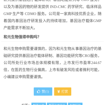
以及为基因药物的研发提供 IND-CMC 药学研究、临床样品
GMP 生产等 CDMO 服务。公司是一家高科技优质企业，随
着国内基因治疗研发投入的持续增加，基因治疗载体GMP
产能需求不断加大。
和元生物值得申购吗？
和元生物申购需要谨慎的，因为和元生物从事基因治疗的基
础研究提供基因治疗载体研制、基因功能研究等CRO服务，
公司所处行业市场总体规模有限，上市发行市盈率244.67
倍，在医药生物行业偏高，上市有破发风险或者微利可能，
小编建议申购需要谨慎。
赞(
1
)
打赏