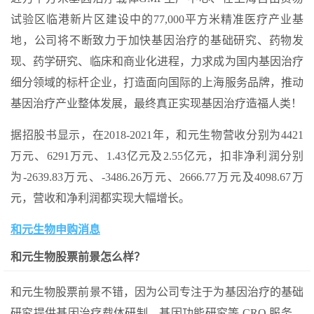
试验区临港新片区建设中的77,000平方米精准医疗产业基
地，公司将不断致力于加快基因治疗的基础研究、药物发
现、药学研究、临床和商业化进程，力求成为国内基因治疗
细分领域的标杆企业，打造面向国际的上海服务品牌，推动
基因治疗产业整体发展，最终真正实现基因治疗造福人类！
据招股书显示，在2018-2021年，和元生物营收分别为4421
万元、6291万元、1.43亿元及2.55亿元，扣非净利润分别
为-2639.83万元、-3486.26万元、2666.77万元及4098.67万
元，营收和净利润都实现大幅增长。
和元生物申购消息
和元生物股票前景怎么样？
和元生物股票前景不错，因为公司专注于为基因治疗的基础
研究提供基因治疗载体研制、基因功能研究等 CRO 服务，