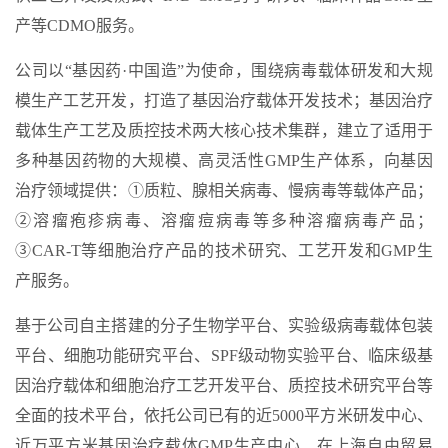
产等CDMO服务。
公司以“基因药·中国造”为使命，围绕病毒载体研发和大规
模生产工艺开发，打造了基因治疗载体开发技术；基因治疗
载体生产工艺及质控技术两大核心技术集群，建立了适用于
多种基因药物的大规模、高灵活性GMP生产体系，向基因
治疗领域提供：①质粒、腺相关病毒、慢病毒等载体产品；
②溶瘤疱疹病毒、溶瘤痘病毒等多种溶瘤病毒产品；
③CAR-T等细胞治疗产品的技术研究、工艺开发和GMP生
产服务。
基于公司自主搭建的分子生物学平台、实验级病毒载体包装
平台、细胞功能研究平台、SPF级动物实验平台、临床级基
因治疗载体和细胞治疗工艺开发平台、质控技术研究平台等
全面的技术平台，依托公司已有的近5000平方米研发中心、
近万平方米基因治疗载体GMP生产中心、在上海自由贸易