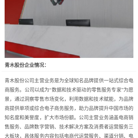
青木股份企业情况：
青木股份公司主营业务是为全球知名品牌提供一站式综合电
商服务。公司以成为“数据和技术驱动的零售服务专家”为愿
景，通过洞察零售市场变化，利用数据和技术赋能，为品牌
商提供单项或综合电子商务服务，助力品牌提升中国市场的
知名度和美誉度，扩大市场份额。公司主营业务涵盖电商销
售服务、品牌数字营销、技术解决方案及消费者运营服务三
大板块，具体服务内容包括电商代运营服务、渠道分销、电