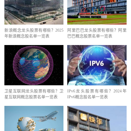
新浪概念龙头股票有哪些？2025
阿里巴巴龙头股票有哪些？阿里
年新浪概念股名单一览表
巴巴概念股票名单一览表
卫星互联网龙头股票有哪些？卫
IPv6龙头股票有哪些？2024年
星互联网概念股票名单一览表
IPv6概念股名单一览表