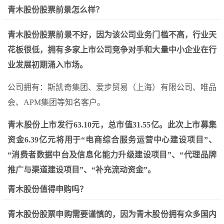
青木股份股票前景怎么样？
青木股份股票前景不好，因为该公司业务门槛不高，行业天
花板很低，拥有多家上市公司竞争对手和大量中小企业在行
业发展初期涌入市场。
公司拥有：斯凯奇集团、爱步贸易（上海）有限公司、唯品
会、APM集团等知名客户。
青木股份上市发行63.10元，总市值31.55亿。此次上市募集
资金6.39亿元将用于“电商综合服务运营中心建设项目”、
“消费者数据中台及信息化能力升级建设项目”、“代理品牌
推广与渠道建设项目”、“补充流动资金”。
青木股份值得申购吗？
青木股份股票申购需要谨慎的，因为青木股份拥有众多国内