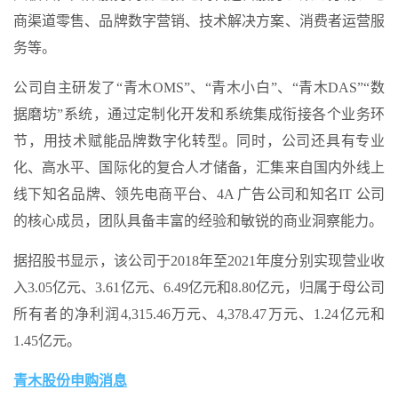
商渠道零售、品牌数字营销、技术解决方案、消费者运营服
务等。
公司自主研发了“青木OMS”、“青木小白”、“青木DAS”“数
据磨坊”系统，通过定制化开发和系统集成衔接各个业务环
节，用技术赋能品牌数字化转型。同时，公司还具有专业
化、高水平、国际化的复合人才储备，汇集来自国内外线上
线下知名品牌、领先电商平台、4A 广告公司和知名IT 公司
的核心成员，团队具备丰富的经验和敏锐的商业洞察能力。
据招股书显示，该公司于2018年至2021年度分别实现营业收
入3.05亿元、3.61亿元、6.49亿元和8.80亿元，归属于母公司
所有者的净利润4,315.46万元、4,378.47万元、1.24亿元和
1.45亿元。
青木股份申购消息