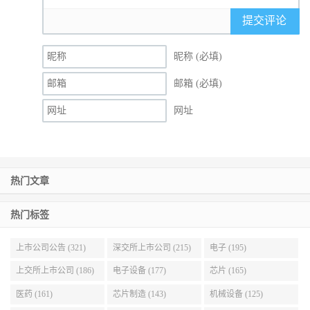
提交评论
昵称 (必填)
邮箱 (必填)
网址
热门文章
热门标签
上市公司公告 (321)
深交所上市公司 (215)
电子 (195)
上交所上市公司 (186)
电子设备 (177)
芯片 (165)
医药 (161)
芯片制造 (143)
机械设备 (125)