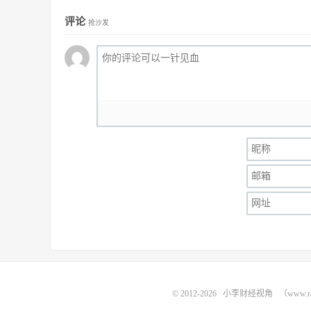
评论
抢沙发
© 2012-2026
小李财经视角
（www.