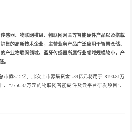
牙传感器、物联网模组、物联网网关等智能硬件产品以及搭载
和销售的高新技术企业，主营业务产品广泛应用于智慧仓储、
内的产业物联网领域。蓝牙传感器所属行业领域规模较小，产
低。
市值8.15亿。此次上市募集资金1.89亿元将用于“8190.81万
“7756.37万元的物联网智能硬件及云平台研发项目”、