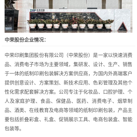
中荣股份企业情况：
中荣印刷集团股份有限公司（中荣股份）是一家以快速消费
品、消费电子市场为主要领域，集研发、设计、生产、销售
于一体的纸制印刷包装解决方案供应商，为国内外高端客户
提供创意设计、方案策划、新技术应用、色彩管理及其他个
性化需求配套解决方案。公司专注于化妆品、口腔护理、个
人及家庭护理、食品、保健品、医药、消费电子、烟草制
品、酒类、在线教育及电商等领域的纸制印刷包装，产品主
要包括折叠彩盒、礼盒、促销展示工具、电商包装盒、智能
包装等。