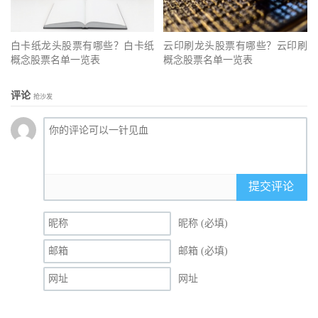
白卡纸龙头股票有哪些？白卡纸
云印刷龙头股票有哪些？云印刷
概念股票名单一览表
概念股票名单一览表
评论
抢沙发
提交评论
昵称 (必填)
邮箱 (必填)
网址