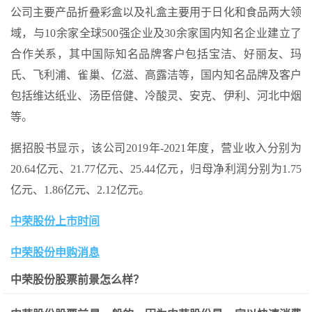
公司主要产品折叠彩盒以及礼盒主要用于日化和食品两大领
域，与10余家全球500强企业及30余家国内知名企业建立了
合作关系，其中国际知名品牌客户包括宝洁、好丽友、玛
氏、飞利浦、雀巢、亿滋、高露洁等，国内知名品牌及客户
包括维达纸业、汤臣倍健、冷酸灵、安克、伊利、河北中烟
等。
据招股书显示，该公司2019年-2021年度，营业收入分别为
20.64亿元、21.77亿元、25.44亿元，归母净利润分别为1.75
亿元、1.86亿元、2.12亿元。
中荣股份上市时间
中荣股份申购消息
中荣股份股票前景怎么样？