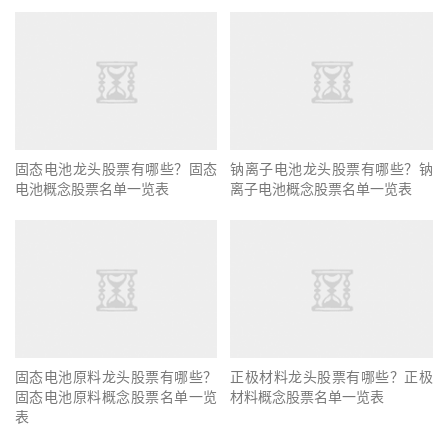
固态电池龙头股票有哪些？固态
钠离子电池龙头股票有哪些？钠
电池概念股票名单一览表
离子电池概念股票名单一览表
固态电池原料龙头股票有哪些？
正极材料龙头股票有哪些？正极
固态电池原料概念股票名单一览
材料概念股票名单一览表
表