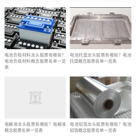
电池负极材料龙头股票有哪些？
电池托盘龙头股票有哪些？电池
电池负极材料概念股票名单一览
托盘概念股票名单一览表
表
电解液龙头股票有哪些？电解液
电池铝箔龙头股票有哪些？电池
概念股票名单一览表
铝箔概念股票名单一览表