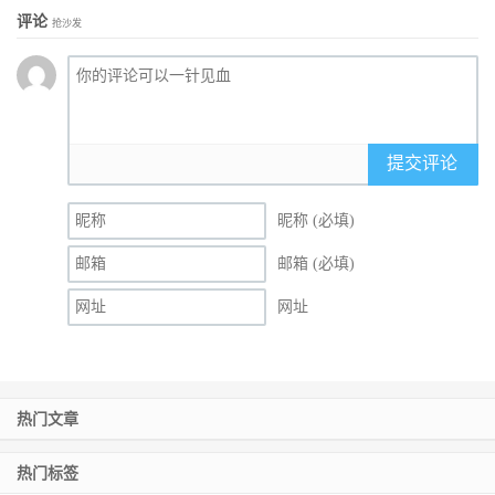
评论
抢沙发
提交评论
昵称 (必填)
邮箱 (必填)
网址
热门文章
热门标签