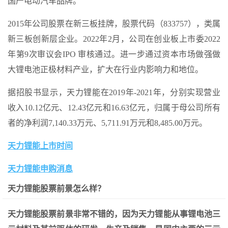
国产电动汽车品牌。
2015年公司股票在新三板挂牌，股票代码（833757），类属
新三板创新层企业。2022年2月，公司在创业板上市委2022
年第9次审议会IPO 审核通过。进一步通过资本市场做强做
大锂电池正极材料产业，扩大在行业内影响力和地位。
据招股书显示，天力锂能在2019年-2021年，分别实现营业
收入10.12亿元、12.43亿元和16.63亿元，归属于母公司所有
者的净利润7,140.33万元、5,711.91万元和8,485.00万元。
天力锂能上市时间
天力锂能申购消息
天力锂能股票前景怎么样？
天力锂能股票前景非常不错的，因为天力锂能从事锂电池三